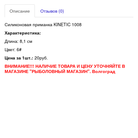
Описание
Отзывов (0)
Силиконовая приманка KINETIC 1008
Характеристика:
Длина: 8,1 см
Цвет: 6#
Цена за 1шт.:
20руб.
ВНИМАНИЕ!!! НАЛИЧИЕ ТОВАРА И ЦЕНУ УТОЧНЯЙТЕ В
МАГАЗИНЕ "РЫБОЛОВНЫЙ МАГАЗИН". Волгоград