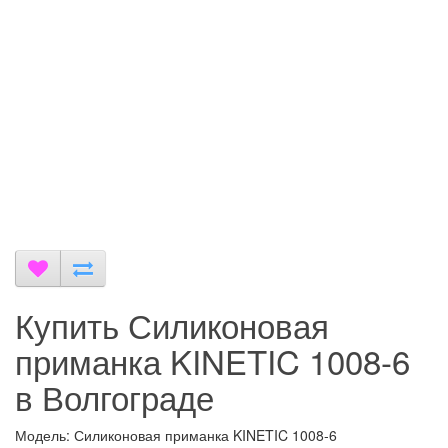
Купить Силиконовая
приманка KINETIC 1008-6
в Волгограде
Модель: Силиконовая приманка KINETIC 1008-6