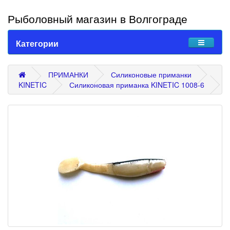
Рыболовный магазин в Волгограде
Категории
ПРИМАНКИ
Силиконовые приманки
KINETIC
Силиконовая приманка KINETIC 1008-6