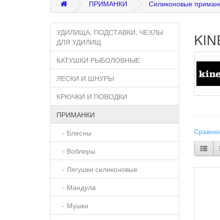
ПРИМАНКИ
Силиконовые приман
УДИЛИЩА, ПОДСТАВКИ, ЧЕХЛЫ
KIN
ДЛЯ УДИЛИЩ
КАТУШКИ РЫБОЛОВНЫЕ
ЛЕСКИ И ШНУРЫ
КРЮЧКИ И ПОВОДКИ
ПРИМАНКИ
Сравнен
- Блесны
- Воблеры
- Лягушки силиконовые
- Мандула
- Мушки