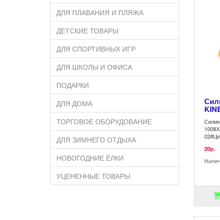
ДЛЯ ПЛАВАНИЯ И ПЛЯЖА
ДЕТСКИЕ ТОВАРЫ
ДЛЯ СПОРТИВНЫХ ИГР
ДЛЯ ШКОЛЫ И ОФИСА
ПОДАРКИ
Сил
ДЛЯ ДОМА
KINE
ТОРГОВОЕ ОБОРУДОВАНИЕ
Силик
1008Х
02#Це
ДЛЯ ЗИМНЕГО ОТДЫХА
20р.
НОВОГОДНИЕ ЁЛКИ
Нали
УЦЕНЕННЫЕ ТОВАРЫ