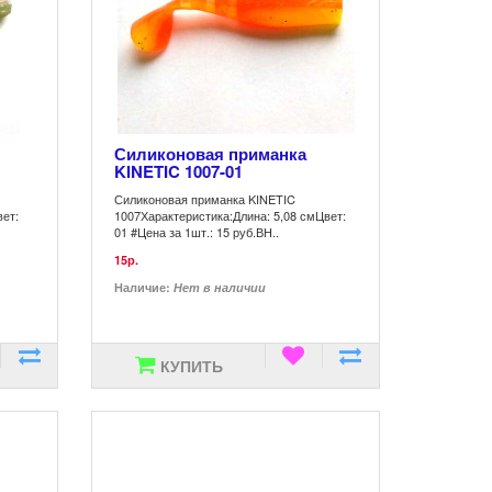
Силиконовая приманка
KINETIC 1007-01
Силиконовая приманка KINETIC
вет:
1007Характеристика:Длина: 5,08 смЦвет:
01 #Цена за 1шт.: 15 руб.ВН..
15р.
Наличие:
Нет в наличии
КУПИТЬ