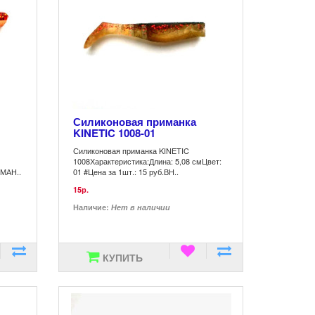
Силиконовая приманка
KINETIC 1008-01
Силиконовая приманка KINETIC
1008Характеристика:Длина: 5,08 смЦвет:
ИМАН..
01 #Цена за 1шт.: 15 руб.ВН..
15р.
Наличие:
Нет в наличии
КУПИТЬ