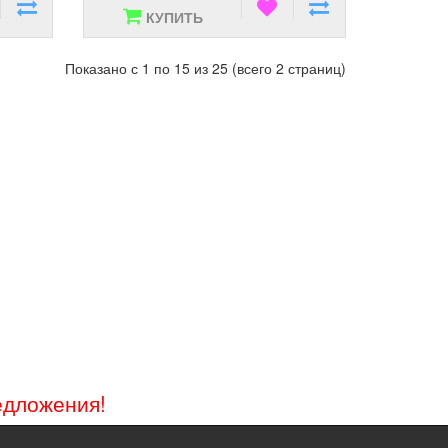
КУПИТЬ
Показано с 1 по 15 из 25 (всего 2 страниц)
едложения!