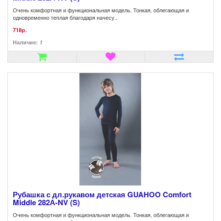
Очень комфортная и функциональная модель. Тонкая, облегающая и
одновременно теплая благодаря начесу..
718р.
Наличие:
1
Рубашка с дл.рукавом детская GUAHOO Comfort
Middle 282А-NV (S)
Очень комфортная и функциональная модель. Тонкая, облегающая и