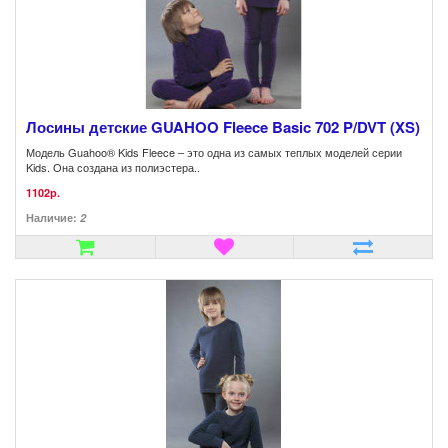
Лосины детские GUAHOO Fleece Basic 702 P/DVT (XS)
Модель Guahoo® Kids Fleece – это одна из самых теплых моделей серии
Kids. Она создана из полиэстера..
1102р.
Наличие:
2