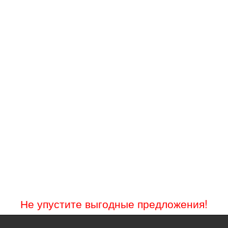
Не упустите выгодные предложения!