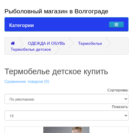
Рыболовный магазин в Волгограде
Категории
ОДЕЖДА И ОБУВЬ
Термобелье
Термобелье детское
Термобелье детское купить
Сравнение товаров (0)
Сортировка:
Показать: