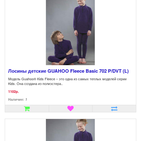
Лосины детские GUAHOO Fleece Basic 702 P/DVT (L)
Модель Guahoo® Kids Fleece – это одна из самых теплых моделей серии
Kids. Она создана из полиэстера..
1102р.
Наличие:
1