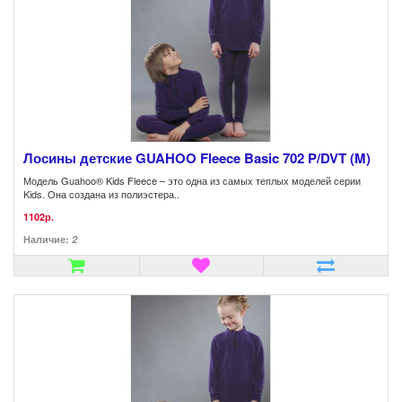
Лосины детские GUAHOO Fleece Basic 702 P/DVT (M)
Модель Guahoo® Kids Fleece – это одна из самых теплых моделей серии
Kids. Она создана из полиэстера..
1102р.
Наличие:
2