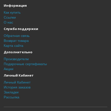
Информация
Как купить
Ссылки
О нас
Служба поддержки
Обратная связь
Возврат товара
Карта сайта
Дополнительно
Производители
Подарочные сертификаты
Акции
Личный Кабинет
Личный Кабинет
История заказов
Закладки
Рассылка