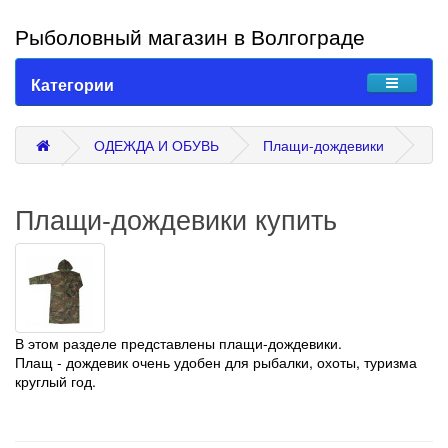
Рыболовный магазин в Волгограде
Категории
ОДЕЖДА И ОБУВЬ
Плащи-дождевики
Плащи-дождевики купить
В этом разделе представлены плащи-дождевики.
Плащ - дождевик очень удобен для рыбалки, охоты, туризма
круглый год.