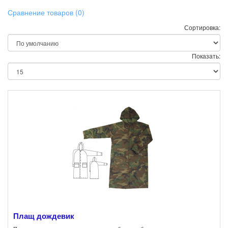
Сравнение товаров (0)
Сортировка:
Показать:
Плащ дождевик