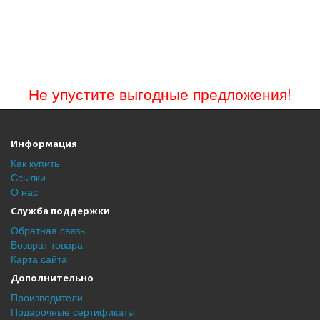
Не упустите выгодные предложения!
Информация
Как купить
Ссылки
О нас
Служба поддержки
Обратная связь
Возврат товара
Карта сайта
Дополнительно
Производители
Подарочные сертификаты