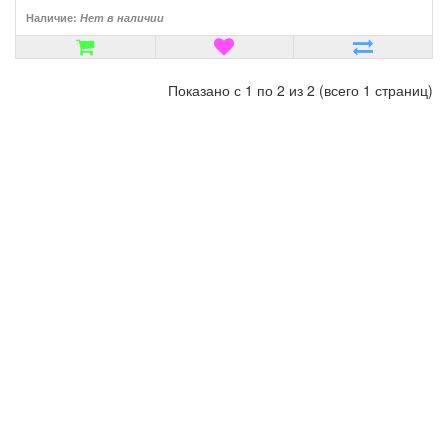
Наличие:
Нет в наличии
Показано с 1 по 2 из 2 (всего 1 страниц)