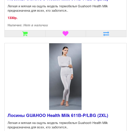
Легкая и мягкая на ощупь модель термобелья Guahoo® Health Milk
предназначена для всех, кто заботится..
1330р.
Наличие:
Нет в наличии
Лосины GUAHOO Health Milk 611В-P/LBG (2XL)
Легкая и мягкая на ощупь модель термобелья Guahoo® Health Milk
предназначена для всех, кто заботится..