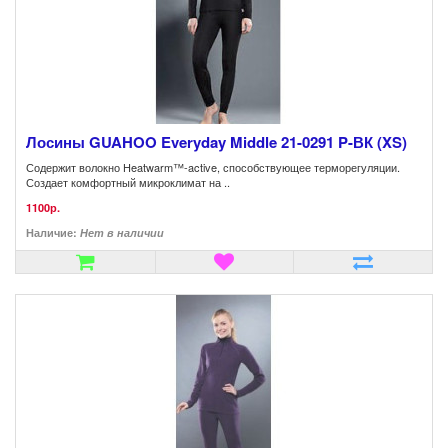
Лосины GUAHOO Everyday Middle 21-0291 P-ВК (XS)
Содержит волокно Heatwarm™-active, способствующее терморегуляции.
Создает комфортный микроклимат на ..
1100р.
Наличие:
Нет в наличии