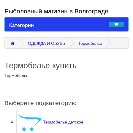
Рыболовный магазин в Волгограде
Категории
ОДЕЖДА И ОБУВЬ
Термобелье
Термобелье купить
Термобелье
Выберите подкатегорию
Термобелье детское