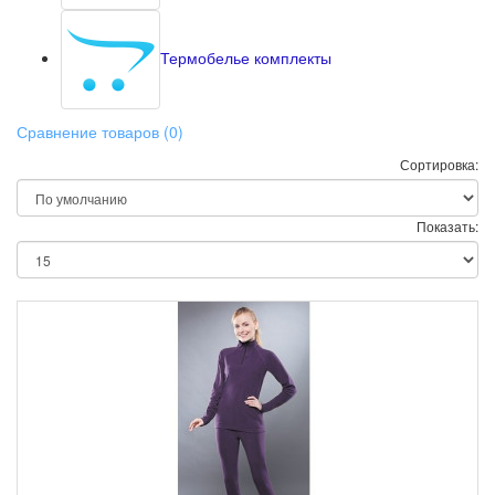
Термобелье комплекты
Сравнение товаров (0)
Сортировка:
Показать: