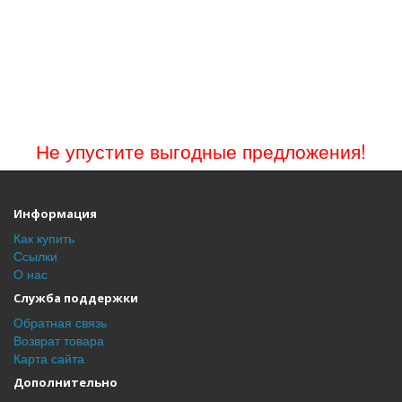
Не упустите выгодные предложения!
Информация
Как купить
Ссылки
О нас
Служба поддержки
Обратная связь
Возврат товара
Карта сайта
Дополнительно