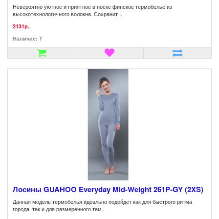
Невероятно уютное и приятное в носке финское термобелье из
высокотехнологичного волокна. Сохранит ..
2131р.
Наличие:
1
Лосины GUAHOO Everyday Mid-Weight 261P-GY (2XS)
Данная модель термобелья идеально подойдет как для быстрого ритма
города, так и для размеренного тем..