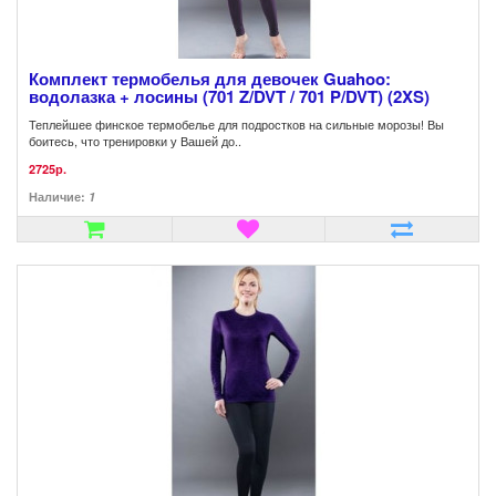
Комплект термобелья для девочек Guahoo:
водолазка + лосины (701 Z/DVT / 701 P/DVT) (2XS)
Теплейшее финское термобелье для подростков на сильные морозы! Вы
боитесь, что тренировки у Вашей до..
2725р.
Наличие:
1