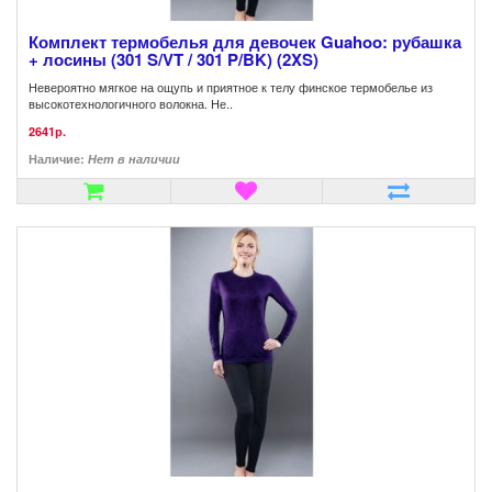
Комплект термобелья для девочек Guahoo: рубашка
+ лосины (301 S/VT / 301 P/BK) (2XS)
Невероятно мягкое на ощупь и приятное к телу финское термобелье из
высокотехнологичного волокна. Не..
2641р.
Наличие:
Нет в наличии