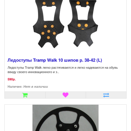
Ледоступы Tramp Walk 10 шипов р. 38-42 (L)
Ледоступы Tramp Walk легко растягиваются и легко надеваются на обувь
ввиду своего инновационного и э..
590р.
Наличие:
Нет в наличии