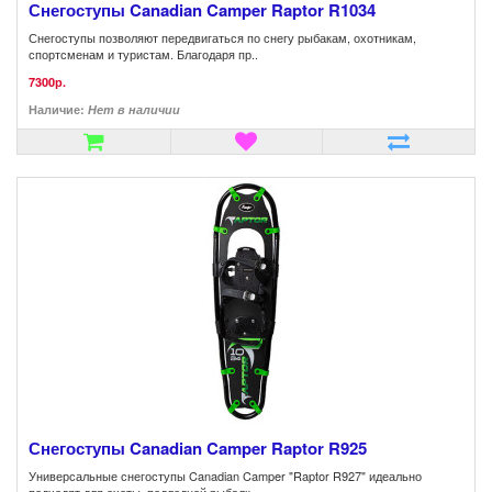
Снегоступы Canadian Camper Raptor R1034
Снегоступы позволяют передвигаться по снегу рыбакам, охотникам,
спортсменам и туристам. Благодаря пр..
7300р.
Наличие:
Нет в наличии
Снегоступы Canadian Camper Raptor R925
Универсальные снегоступы Canadian Camper "Raptor R927" идеально