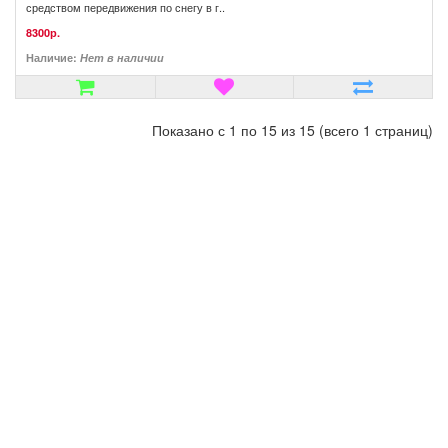
средством передвижения по снегу в г..
8300р.
Наличие:
Нет в наличии
Показано с 1 по 15 из 15 (всего 1 страниц)