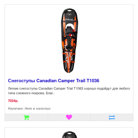
Снегоступы Canadian Camper Trail T1036
Легкие снегоступы Canadian Camper Trial T1063 хорошо подойдут для любого
типа снежного покрова. Благ..
7024р.
Наличие:
Нет в наличии