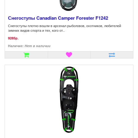
Снегоступы Canadian Camper Forester F1242
Снегоступы плотно вошли в арсенал рыболовов, охотников, любителей
зимних видов спорта и тех, кого от..
9285р.
Наличие:
Нет в наличии