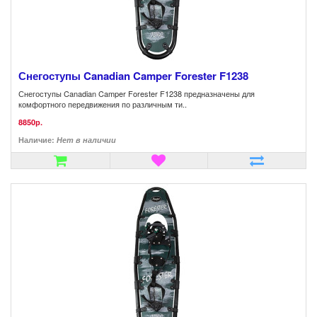
Снегоступы Canadian Camper Forester F1238
Снегоступы Canadian Camper Forester F1238 предназначены для
комфортного передвижения по различным ти..
8850р.
Наличие:
Нет в наличии