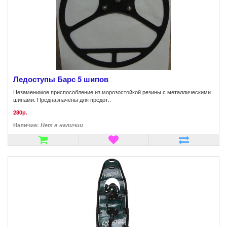
Ледоступы Барс 5 шипов
Незаменимое приспособление из морозостойкой резины с металлическими
шипами. Предназначены для предот..
280р.
Наличие:
Нет в наличии