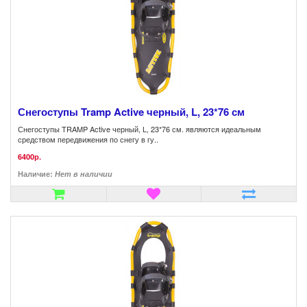
Снегоступы Tramp Active черный, L, 23*76 см
Снегоступы TRAMP Active черный, L, 23*76 см. являются идеальным
средством передвижения по снегу в гу..
6400р.
Наличие:
Нет в наличии