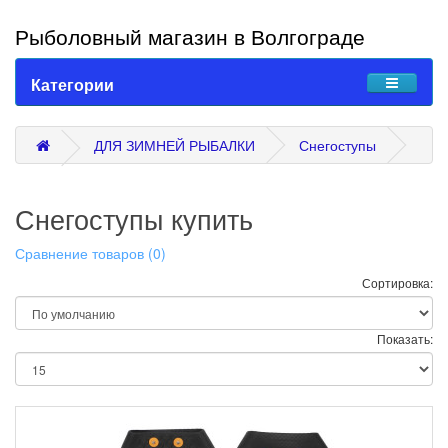
Рыболовный магазин в Волгограде
Категории
ДЛЯ ЗИМНЕЙ РЫБАЛКИ
Снегоступы
Снегоступы купить
Сравнение товаров (0)
Сортировка:
Показать: