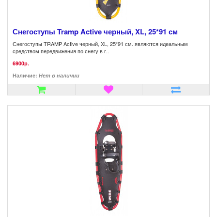
Снегоступы Tramp Active черный, XL, 25*91 см
Снегоступы TRAMP Active черный, XL, 25*91 см. являются идеальным
средством передвижения по снегу в г..
6900р.
Наличие:
Нет в наличии