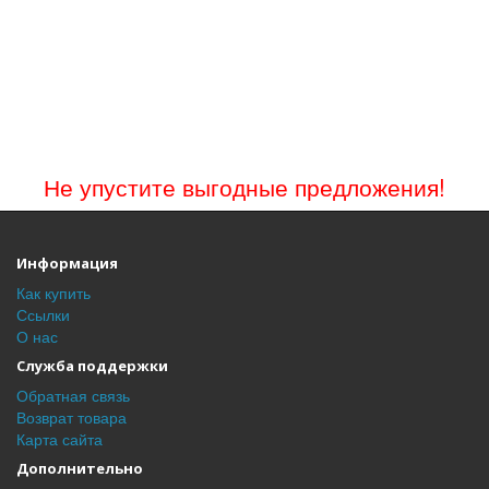
Не упустите выгодные предложения!
Информация
Как купить
Ссылки
О нас
Служба поддержки
Обратная связь
Возврат товара
Карта сайта
Дополнительно