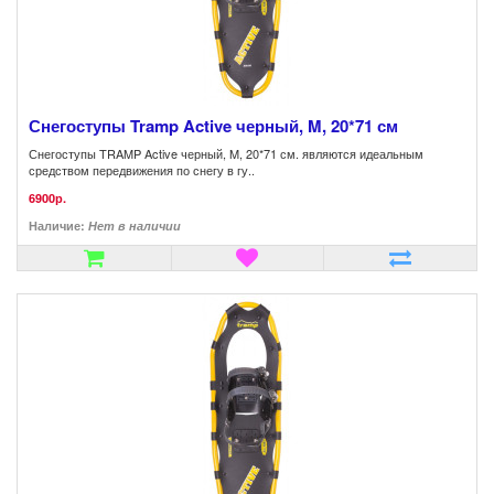
Снегоступы Tramp Active черный, M, 20*71 см
Снегоступы TRAMP Active черный, M, 20*71 см. являются идеальным
средством передвижения по снегу в гу..
6900р.
Наличие:
Нет в наличии