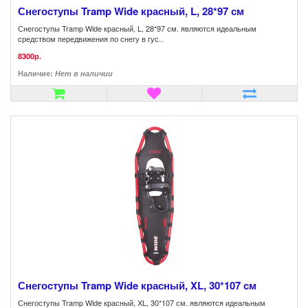
Снегоступы Tramp Wide красный, L, 28*97 см
Снегоступы Tramp Wide красный, L, 28*97 см. являются идеальным
средством передвижения по снегу в гус..
8300р.
Наличие:
Нет в наличии
Снегоступы Tramp Wide красный, XL, 30*107 см
Снегоступы Tramp Wide красный, XL, 30*107 см. являются идеальным