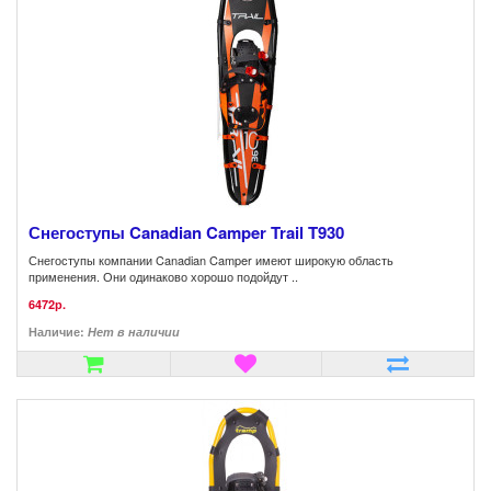
Снегоступы Canadian Camper Trail T930
Снегоступы компании Canadian Camper имеют широкую область
применения. Они одинаково хорошо подойдут ..
6472р.
Наличие:
Нет в наличии