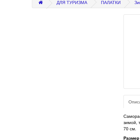
ДЛЯ ТУРИЗМА
ПАЛАТКИ
Зи
Опис
Самора
зимой, 
70 см.
Размер