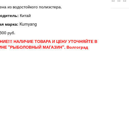
на из водостойкого полиэстера.
одитель:
Китай
ая марка:
Kumyang
300 руб.
ИЕ!!! НАЛИЧИЕ ТОВАРА И ЦЕНУ УТОЧНЯЙТЕ В
ИНЕ "РЫБОЛОВНЫЙ МАГАЗИН". Волгоград