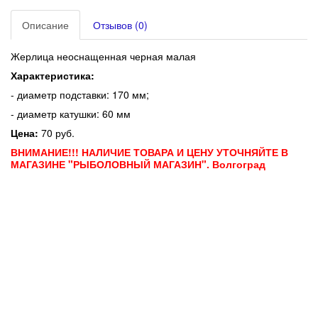
Описание
Отзывов (0)
Жерлица неоснащенная черная малая
Характеристика:
- диаметр подставки: 170 мм;
- диаметр катушки: 60 мм
Цена:
7
0 руб.
ВНИМАНИЕ!!! НАЛИЧИЕ ТОВАРА И ЦЕНУ УТОЧНЯЙТЕ В
МАГАЗИНЕ "РЫБОЛОВНЫЙ МАГАЗИН". Волгоград