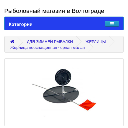
Рыболовный магазин в Волгограде
Категории
ДЛЯ ЗИМНЕЙ РЫБАЛКИ
ЖЕРЛИЦЫ
Жерлица неоснащенная черная малая