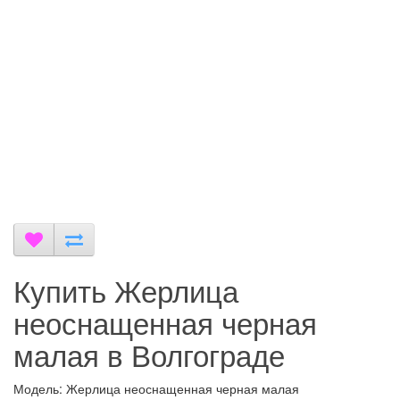
Купить Жерлица
неоснащенная черная
малая в Волгограде
Модель: Жерлица неоснащенная черная малая