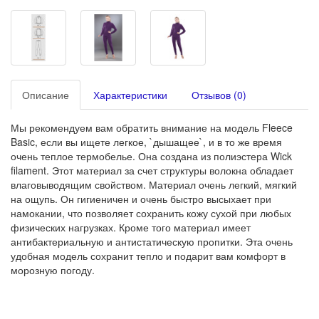
Описание
Характеристики
Отзывов (0)
Мы рекомендуем вам обратить внимание на модель Fleece
Basic, если вы ищете легкое, `дышащее`, и в то же время
очень теплое термобелье. Она создана из полиэстера Wick
filament. Этот материал за счет структуры волокна обладает
влаговыводящим свойством. Материал очень легкий, мягкий
на ощупь. Он гигиеничен и очень быстро высыхает при
намокании, что позволяет сохранить кожу сухой при любых
физических нагрузках. Кроме того материал имеет
антибактериальную и антистатическую пропитки. Эта очень
удобная модель сохранит тепло и подарит вам комфорт в
морозную погоду.