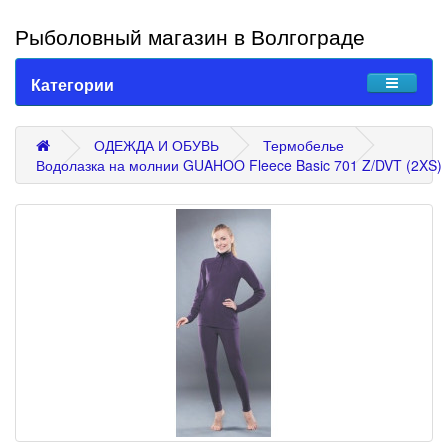
Рыболовный магазин в Волгограде
Категории
ОДЕЖДА И ОБУВЬ
Термобелье
Водолазка на молнии GUAHOO Fleece Basic 701 Z/DVT (2XS)