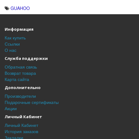
GUAHOO
Информация
Как купить
Ссылки
О нас
Служба поддержки
Обратная связь
Возврат товара
Карта сайта
Дополнительно
Производители
Подарочные сертификаты
Акции
Личный Кабинет
Личный Кабинет
История заказов
Закладки