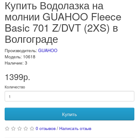
Купить Водолазка на
молнии GUAHOO Fleece
Basic 701 Z/DVT (2XS) в
Волгограде
Производитель:
GUAHOO
Модель: 10618
Наличие: 3
1399р.
Количество
Купить
0 отзывов
/
Написать отзыв