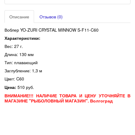
Описание
Отзывов (0)
Воблер YO-ZURI CRYSTAL MINNOW S-F11-C60
Характеристики:
Вес: 27 г.
Длина: 130 мм
Тип: плавающий
Заглубление: 1,3 м
Цвет: C60
Цена:
510 руб.
ВНИМАНИЕ!!! НАЛИЧИЕ ТОВАРА И ЦЕНУ УТОЧНЯЙТЕ В
МАГАЗИНЕ "РЫБОЛОВНЫЙ МАГАЗИН". Волгоград