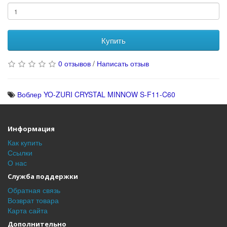
Купить
0 отзывов
/
Написать отзыв
Воблер YO-ZURI CRYSTAL MINNOW S-F11-C60
Информация
Как купить
Ссылки
О нас
Служба поддержки
Обратная связь
Возврат товара
Карта сайта
Дополнительно