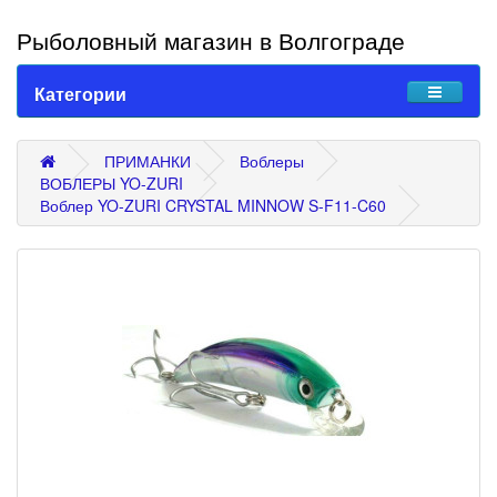
Рыболовный магазин в Волгограде
Категории
ПРИМАНКИ
Воблеры
ВОБЛЕРЫ YO-ZURI
Воблер YO-ZURI CRYSTAL MINNOW S-F11-C60