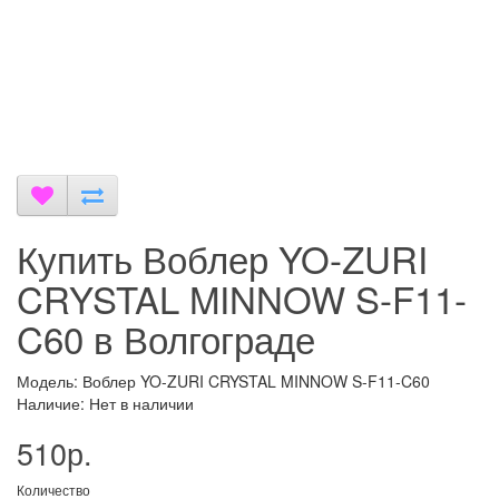
Купить Воблер YO-ZURI
CRYSTAL MINNOW S-F11-
C60 в Волгограде
Модель: Воблер YO-ZURI CRYSTAL MINNOW S-F11-C60
Наличие: Нет в наличии
510р.
Количество