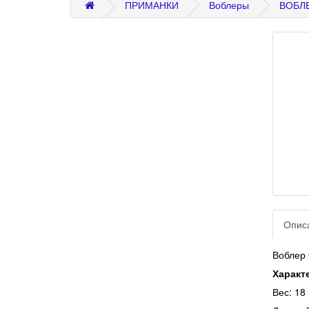
ПРИМАНКИ
Воблеры
ВОБЛ
Опис
Воблер
Характ
Вес: 18 