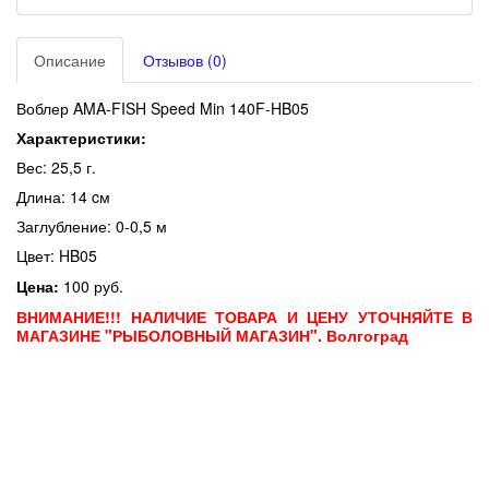
Описание
Отзывов (0)
Воблер AMA-FISH Speed Min 140F-HB05
Характеристики:
Вес: 25,5 г.
Длина: 14 cм
Заглубление: 0-0,5 м
Цвет: HB05
Цена:
100 руб.
ВНИМАНИЕ!!! НАЛИЧИЕ ТОВАРА И ЦЕНУ УТОЧНЯЙТЕ В
МАГАЗИНЕ "РЫБОЛОВНЫЙ МАГАЗИН". Волгоград