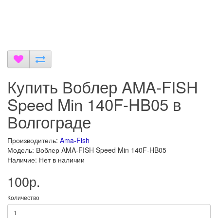
Купить Воблер AMA-FISH
Speed Min 140F-HB05 в
Волгограде
Производитель:
Ama-Fish
Модель: Воблер AMA-FISH Speed Min 140F-HB05
Наличие: Нет в наличии
100р.
Количество