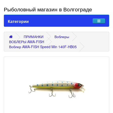
Рыболовный магазин в Волгограде
Категории
ПРИМАНКИ
Воблеры
ВОБЛЕРЫ AMA-FISH
Воблер AMA-FISH Speed Min 140F-HB05