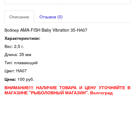
Описание
Отзывов (0)
Воблер AMA-FISH Baby Vibration 35-HА07
Характеристики:
Вес: 2,5 г.
Длина: 35 мм
Тип: плавающий
Цвет:
HА07
Цена:
100 руб.
ВНИМАНИЕ!!! НАЛИЧИЕ ТОВАРА И ЦЕНУ УТОЧНЯЙТЕ В
МАГАЗИНЕ "РЫБОЛОВНЫЙ МАГАЗИН". Волгоград