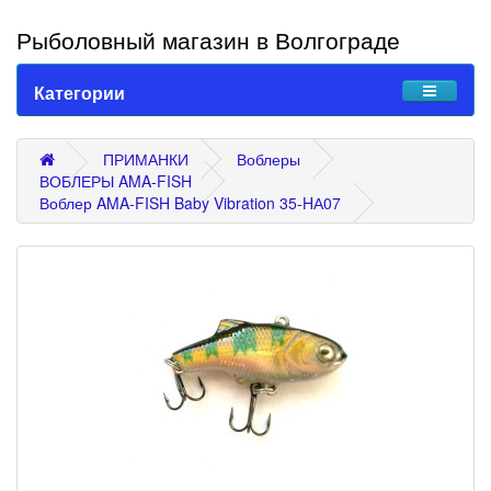
Рыболовный магазин в Волгограде
Категории
ПРИМАНКИ
Воблеры
ВОБЛЕРЫ AMA-FISH
Воблер AMA-FISH Baby Vibration 35-HА07