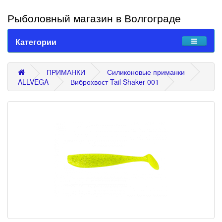
Рыболовный магазин в Волгограде
Категории
ПРИМАНКИ
Силиконовые приманки
ALLVEGA
Виброхвост Tail Shaker 001