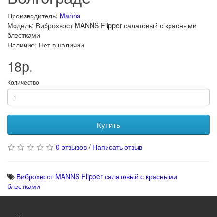
Производитель:
Manns
Модель: Виброхвост MANNS Flipper салатовый с красными
блестками
Наличие: Нет в наличии
18р.
Количество
Купить
0 отзывов
/
Написать отзыв
Виброхвост MANNS Flipper салатовый с красными
блестками