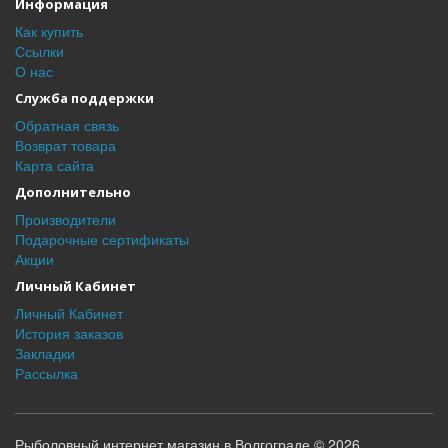
Информация
Как купить
Ссылки
О нас
Служба поддержки
Обратная связь
Возврат товара
Карта сайта
Дополнительно
Производители
Подарочные сертификаты
Акции
Личный Кабинет
Личный Кабинет
История заказов
Закладки
Рассылка
Рыболовный интернет магазин в Волгограде © 2026