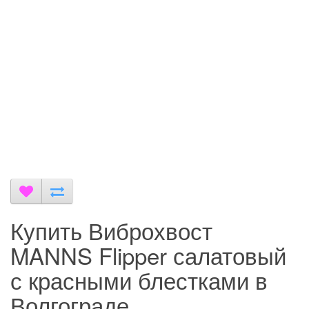
Купить Виброхвост
MANNS Flipper салатовый
с красными блестками в
Волгограде