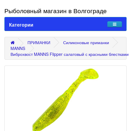
Рыболовный магазин в Волгограде
Категории
ПРИМАНКИ
Силиконовые приманки
MANNS
Виброхвост MANNS Flipper салатовый с красными блестками