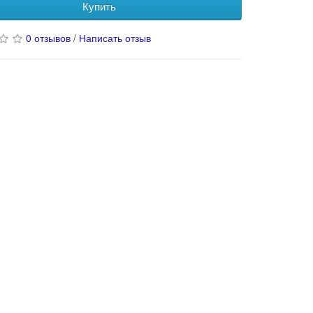
Купить
0 отзывов
/
Написать отзыв