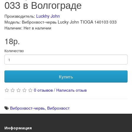
033 в Волгограде
Производитель:
Luckhy John
Модель: Виброхвост-червь Lucky John TIOGA 140103 033
Наличие: Нет в наличии
18р.
Количество
Купить
0 отзывов
/
Написать отзыв
Виброхвост-червь
,
Виброхвост
Информация