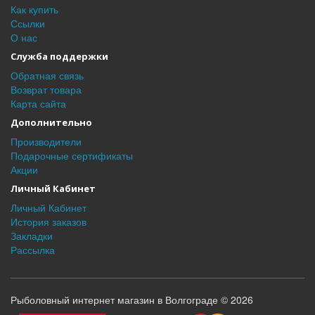
Как купить
Ссылки
О нас
Служба поддержки
Обратная связь
Возврат товара
Карта сайта
Дополнительно
Производители
Подарочные сертификаты
Акции
Личный Кабинет
Личный Кабинет
История заказов
Закладки
Рассылка
Рыболовный интернет магазин в Волгограде © 2026