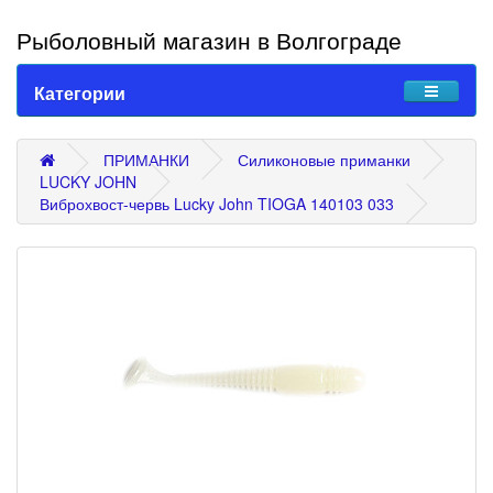
Рыболовный магазин в Волгограде
Категории
ПРИМАНКИ
Силиконовые приманки
LUCKY JOHN
Виброхвост-червь Lucky John TIOGA 140103 033