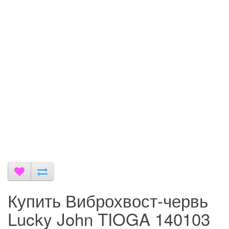
Купить Виброхвост-червь
Lucky John TIOGA 140103