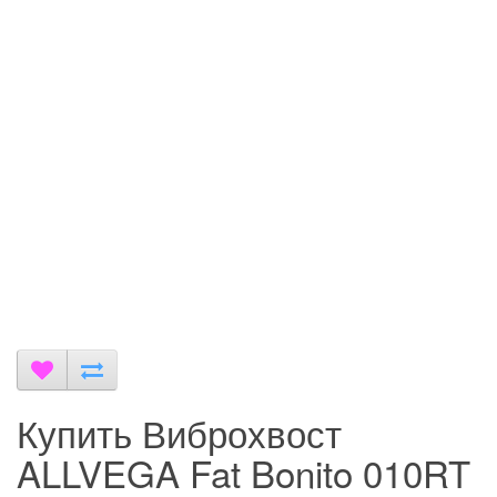
Купить Виброхвост
ALLVEGA Fat Bonito 010RT