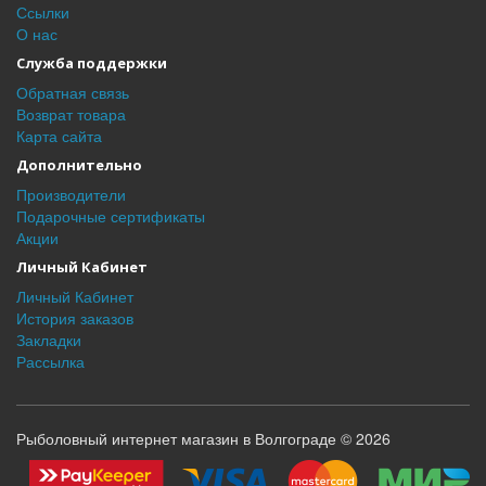
Ссылки
О нас
Служба поддержки
Обратная связь
Возврат товара
Карта сайта
Дополнительно
Производители
Подарочные сертификаты
Акции
Личный Кабинет
Личный Кабинет
История заказов
Закладки
Рассылка
Рыболовный интернет магазин в Волгограде © 2026