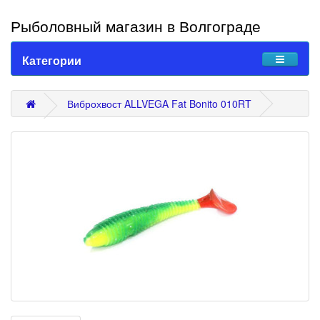
Рыболовный магазин в Волгограде
Категории
Виброхвост ALLVEGA Fat Bonito 010RT