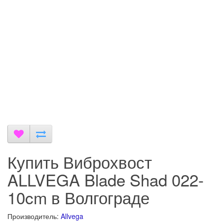
Купить Виброхвост
ALLVEGA Blade Shad 022-
10cm в Волгограде
Производитель:
Allvega