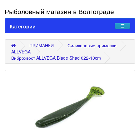
Рыболовный магазин в Волгограде
Категории
ПРИМАНКИ
Силиконовые приманки
ALLVEGA
Виброхвост ALLVEGA Blade Shad 022-10cm