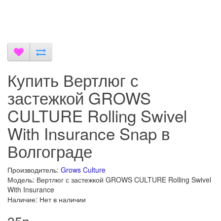
Купить Вертлюг с
застежкой GROWS
CULTURE Rolling Swivel
With Insurance Snap в
Волгограде
Производитель:
Grows Culture
Модель: Вертлюг с застежкой GROWS CULTURE Rolling Swivel
With Insurance
Наличие: Нет в наличии