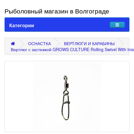
Рыболовный магазин в Волгограде
Категории
ОСНАСТКА
ВЕРТЛЮГИ И КАРАБИНЫ
Вертлюг с застежкой GROWS CULTURE Rolling Swivel With Ins