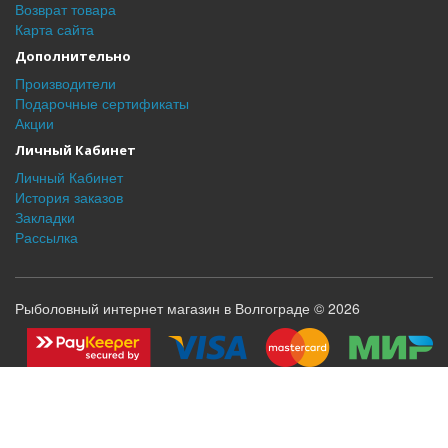
Возврат товара
Карта сайта
Дополнительно
Производители
Подарочные сертификаты
Акции
Личный Кабинет
Личный Кабинет
История заказов
Закладки
Рассылка
Рыболовный интернет магазин в Волгограде © 2026