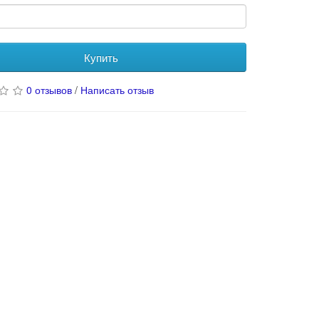
Купить
0 отзывов
/
Написать отзыв