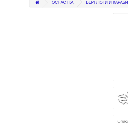
ОСНАСТКА
ВЕРТЛЮГИ И КАРАБ
Опис