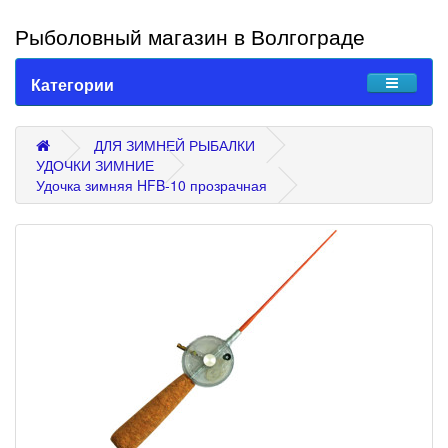
Рыболовный магазин в Волгограде
Категории
ДЛЯ ЗИМНЕЙ РЫБАЛКИ
УДОЧКИ ЗИМНИЕ
Удочка зимняя HFB-10 прозрачная