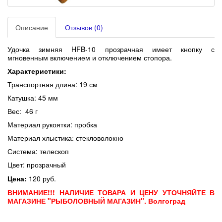
Описание
Отзывов (0)
Удочка зимняя HFB-10 прозрачная имеет кнопку с
мгновенным включением и отключением стопора.
Характеристики:
Транспортная длина: 19 см
Катушка: 45 мм
Вес: 46 г
Материал рукоятки: пробка
Материал хлыстика: стекловолокно
Система: телескоп
Цвет: прозрачный
Цена:
120 руб.
ВНИМАНИЕ!!! НАЛИЧИЕ ТОВАРА И ЦЕНУ УТОЧНЯЙТЕ В
МАГАЗИНЕ "РЫБОЛОВНЫЙ МАГАЗИН". Волгоград