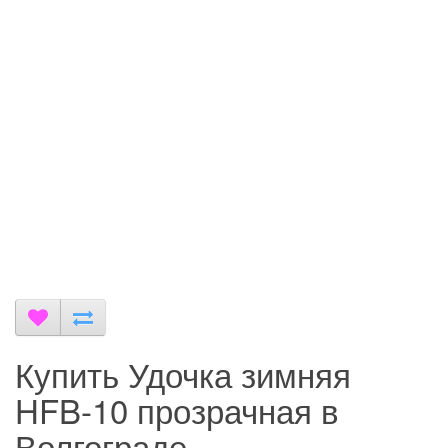
Купить Удочка зимняя
HFB-10 прозрачная в
Волгограде