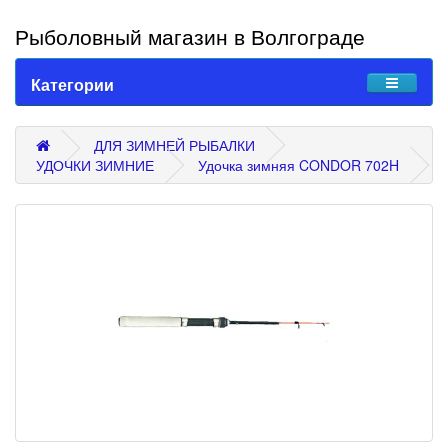
Рыболовный магазин в Волгограде
Категории
ДЛЯ ЗИМНЕЙ РЫБАЛКИ
УДОЧКИ ЗИМНИЕ
Удочка зимняя CONDOR 702H