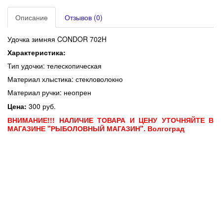
Описание
Отзывов (0)
Удочка зимняя CONDOR 702H
Характеристика:
Тип удочки: телескопическая
Материал хлыстика: стекловолокно
Материал ручки: неопрен
Цена:
300 руб.
ВНИМАНИЕ!!! НАЛИЧИЕ ТОВАРА И ЦЕНУ УТОЧНЯЙТЕ В
МАГАЗИНЕ "РЫБОЛОВНЫЙ МАГАЗИН". Волгоград