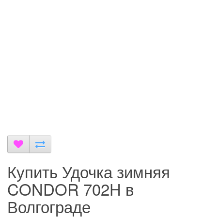
Купить Удочка зимняя
CONDOR 702H в
Волгограде