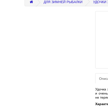
ДЛЯ ЗИМНЕЙ РЫБАЛКИ
УДОЧКИ
Опис
Удочка 
и очень
не теря
Характ