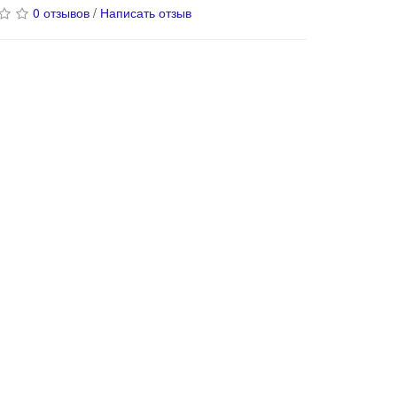
0 отзывов
/
Написать отзыв