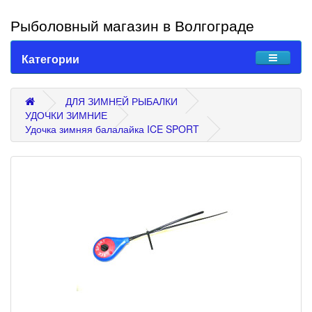
Рыболовный магазин в Волгограде
Категории
ДЛЯ ЗИМНЕЙ РЫБАЛКИ
УДОЧКИ ЗИМНИЕ
Удочка зимняя балалайка ICE SPORT