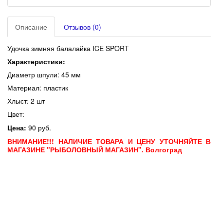
Описание
Отзывов (0)
Удочка зимняя балалайка ICE SPORT
Характеристики:
Диаметр шпули: 45 мм
Материал: пластик
Хлыст: 2 шт
Цвет:
Цена:
90 руб.
ВНИМАНИЕ!!! НАЛИЧИЕ ТОВАРА И ЦЕНУ УТОЧНЯЙТЕ В
МАГАЗИНЕ "РЫБОЛОВНЫЙ МАГАЗИН". Волгоград