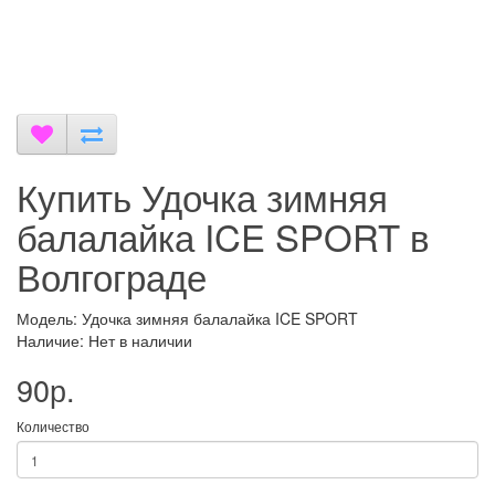
Купить Удочка зимняя
балалайка ICE SPORT в
Волгограде
Модель: Удочка зимняя балалайка ICE SPORT
Наличие: Нет в наличии
90р.
Количество