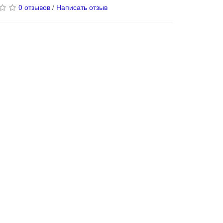
0 отзывов
/
Написать отзыв