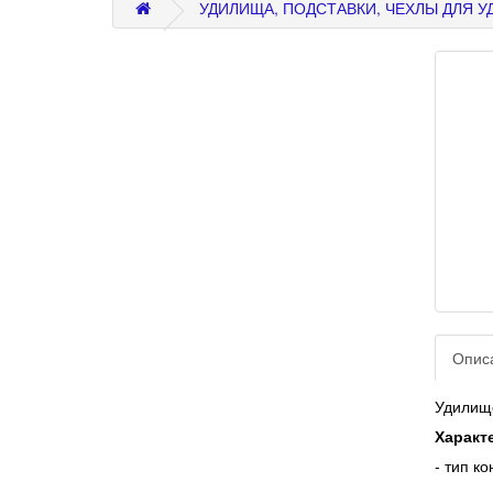
УДИЛИЩА, ПОДСТАВКИ, ЧЕХЛЫ ДЛЯ 
Опис
Удилищ
Характ
- тип к