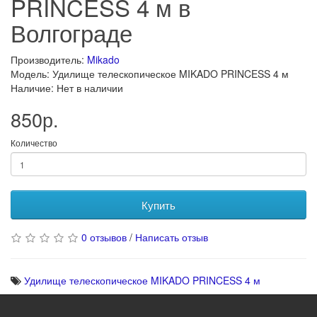
PRINCESS 4 м в
Волгограде
Производитель:
Mikado
Модель: Удилище телескопическое MIKADO PRINCESS 4 м
Наличие: Нет в наличии
850р.
Количество
Купить
0 отзывов
/
Написать отзыв
Удилище телескопическое MIKADO PRINCESS 4 м