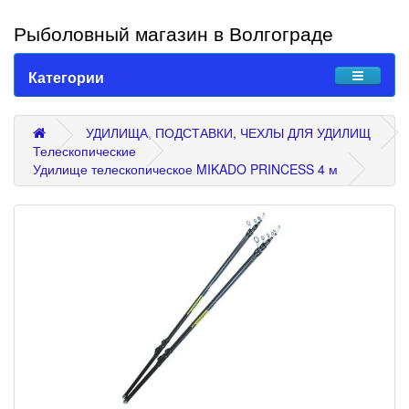
Рыболовный магазин в Волгограде
Категории
УДИЛИЩА, ПОДСТАВКИ, ЧЕХЛЫ ДЛЯ УДИЛИЩ
Телескопические
Удилище телескопическое MIKADO PRINCESS 4 м