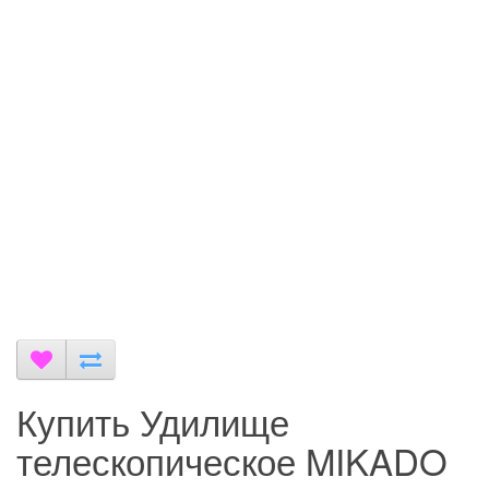
Купить Удилище
телескопическое MIKADO