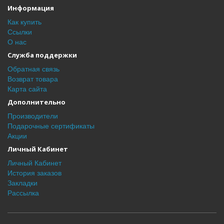
Информация
Как купить
Ссылки
О нас
Служба поддержки
Обратная связь
Возврат товара
Карта сайта
Дополнительно
Производители
Подарочные сертификаты
Акции
Личный Кабинет
Личный Кабинет
История заказов
Закладки
Рассылка