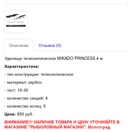
Описание
Отзывов (0)
Удилище телескопическое MIKADO PRINCESS 4 м
Характеристика:
- тип конструкции: телескопическое
- материал: карбон
- тест: 10-30
- количество секций: 4
- количество колец: 5
Цена:
850 руб.
ВНИМАНИЕ!!! НАЛИЧИЕ ТОВАРА И ЦЕНУ УТОЧНЯЙТЕ В
МАГАЗИНЕ "РЫБОЛОВНЫЙ МАГАЗИН". Волгоград