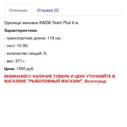
Описание
Отзывов (0)
Удилище маховое KAIDA Team Plus 6 м
Характеристика:
- транспортная длина: 119 см;
- тест: 10-30;
- количество секций: 6;
- вес: 371 г.
Цена:
1500 руб.
ВНИМАНИЕ!!! НАЛИЧИЕ ТОВАРА И ЦЕНУ УТОЧНЯЙТЕ В
МАГАЗИНЕ "РЫБОЛОВНЫЙ МАГАЗИН". Волгоград