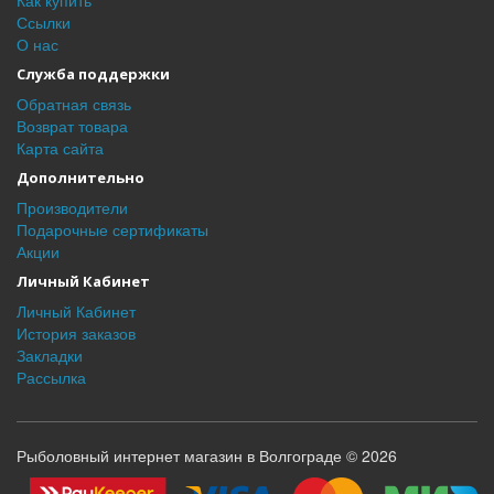
Как купить
Ссылки
О нас
Служба поддержки
Обратная связь
Возврат товара
Карта сайта
Дополнительно
Производители
Подарочные сертификаты
Акции
Личный Кабинет
Личный Кабинет
История заказов
Закладки
Рассылка
Рыболовный интернет магазин в Волгограде © 2026