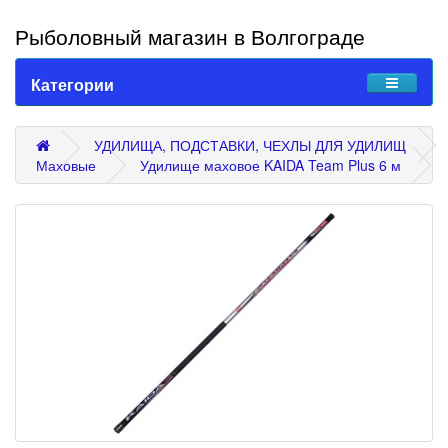
Рыболовный магазин в Волгограде
Категории
УДИЛИЩА, ПОДСТАВКИ, ЧЕХЛЫ ДЛЯ УДИЛИЩ
Маховые
Удилище маховое KAIDA Team Plus 6 м