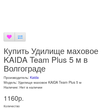
Купить Удилище маховое
KAIDA Team Plus 5 м в
Волгограде
Производитель:
Kaida
Модель: Удилище маховое KAIDA Team Plus 5 м
Наличие: Нет в наличии
1160р.
Количество