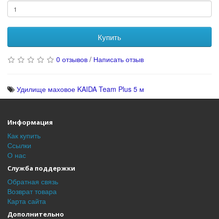
Купить
0 отзывов
/
Написать отзыв
Удилище маховое KAIDA Team Plus 5 м
Информация
Как купить
Ссылки
О нас
Служба поддержки
Обратная связь
Возврат товара
Карта сайта
Дополнительно