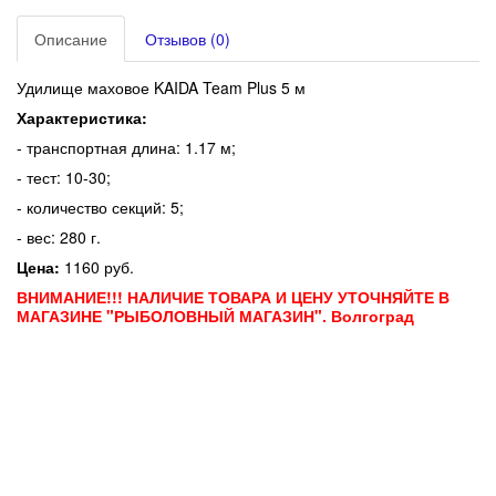
Описание
Отзывов (0)
Удилище маховое KAIDA Team Plus 5 м
Характеристика:
- транспортная длина: 1.17 м;
- тест: 10-30;
- количество секций: 5;
- вес: 280 г.
Цена:
1160 руб.
ВНИМАНИЕ!!! НАЛИЧИЕ ТОВАРА И ЦЕНУ УТОЧНЯЙТЕ В
МАГАЗИНЕ "РЫБОЛОВНЫЙ МАГАЗИН". Волгоград