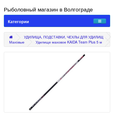
Рыболовный магазин в Волгограде
Категории
УДИЛИЩА, ПОДСТАВКИ, ЧЕХЛЫ ДЛЯ УДИЛИЩ
Маховые
Удилище маховое KAIDA Team Plus 5 м