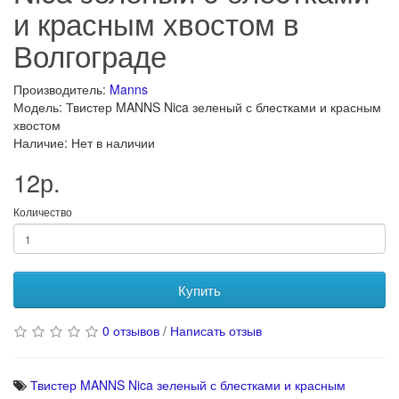
и красным хвостом в
Волгограде
Производитель:
Manns
Модель: Твистер MANNS Nica зеленый с блестками и красным
хвостом
Наличие: Нет в наличии
12р.
Количество
Купить
0 отзывов
/
Написать отзыв
Твистер MANNS Nica зеленый с блестками и красным