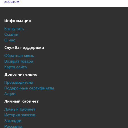
хвостом
Информация
Как купить
Ссылки
О нас
Служба поддержки
Обратная связь
Возврат товара
Карта сайта
Дополнительно
Производители
Подарочные сертификаты
Акции
Личный Кабинет
Личный Кабинет
История заказов
Закладки
Рассылка