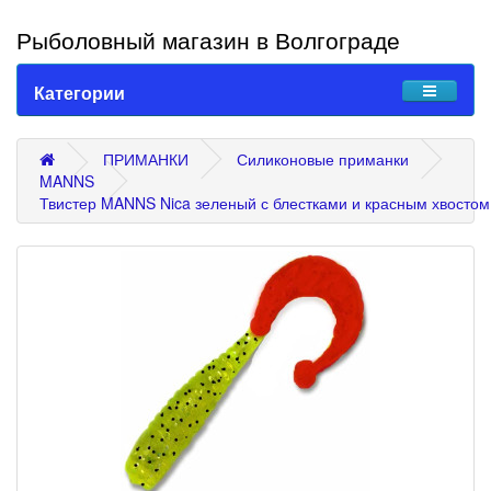
Рыболовный магазин в Волгограде
Категории
ПРИМАНКИ
Силиконовые приманки
MANNS
Твистер MANNS Nica зеленый с блестками и красным хвостом