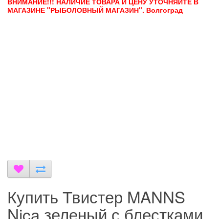
ВНИМАНИЕ!!! НАЛИЧИЕ ТОВАРА И ЦЕНУ УТОЧНЯЙТЕ В
МАГАЗИНЕ "РЫБОЛОВНЫЙ МАГАЗИН". Волгоград
Купить Твистер MANNS
Nica зеленый с блестками