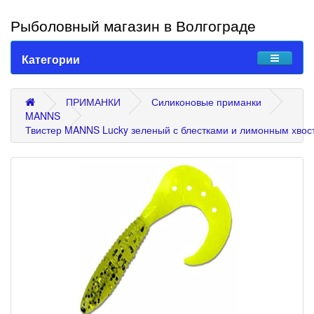
Рыболовный магазин в Волгограде
Категории
ПРИМАНКИ
Силиконовые приманки
MANNS
Твистер MANNS Lucky зеленый с блестками и лимонным хвос