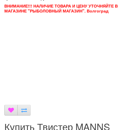
ВНИМАНИЕ!!! НАЛИЧИЕ ТОВАРА И ЦЕНУ УТОЧНЯЙТЕ В
МАГАЗИНЕ "РЫБОЛОВНЫЙ МАГАЗИН". Волгоград
Купить Твистер MANNS