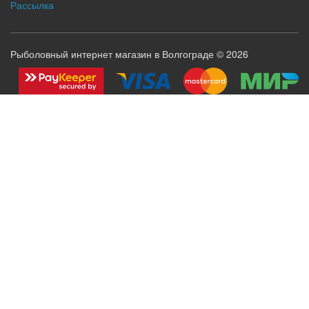
Рассылка
Рыболовный интернет магазин в Волгограде © 2026