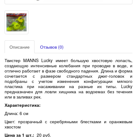
Описание
Отзывов (0)
Твистер MANNS Lucky имеет большую хвостовую лопасть,
создающую интенсивные колебания при проводке в воде, и
отлично работает в фазе свободного падения. Длина и форма
сочетается с размером стандартных джиг-головок и
подобраны с учетом изменения конфигурации мягкого
пластика при насаживании на разные их типы.
Lucky
предназначен для ловли хищника на водоемах без течения
или в заливах рек.
Характеристика:
Длина: 6 см
Цвет: прозрачный с серебряными блестками и оранжевым
хвостом
Цена за 1 шт.:
20 руб.