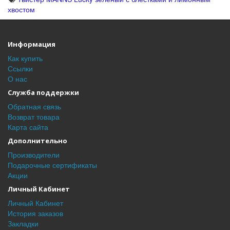
хвостом
Информация
Как купить
Ссылки
О нас
Служба поддержки
Обратная связь
Возврат товара
Карта сайта
Дополнительно
Производители
Подарочные сертификаты
Акции
Личный Кабинет
Личный Кабинет
История заказов
Закладки