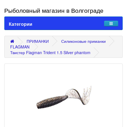
Рыболовный магазин в Волгограде
Категории
ПРИМАНКИ
Силиконовые приманки
FLAGMAN
Твистер Flagman Trident 1.5 Silver phantom