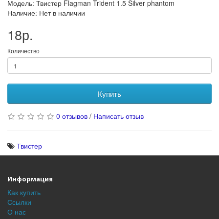
Модель: Твистер Flagman Trident 1.5 Silver phantom
Наличие: Нет в наличии
18р.
Количество
Купить
0 отзывов
/
Написать отзыв
Твистер
Информация
Как купить
Ссылки
О нас