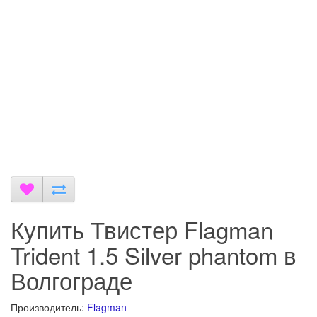
Купить Твистер Flagman
Trident 1.5 Silver phantom в
Волгограде
Производитель:
Flagman