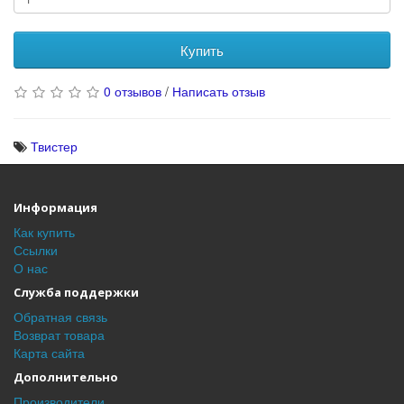
Купить
0 отзывов
/
Написать отзыв
Твистер
Информация
Как купить
Ссылки
О нас
Служба поддержки
Обратная связь
Возврат товара
Карта сайта
Дополнительно
Производители