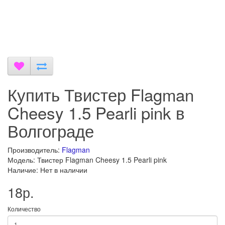
Купить Твистер Flagman
Cheesy 1.5 Pearli pink в
Волгограде
Производитель:
Flagman
Модель: Твистер Flagman Cheesy 1.5 Pearli pink
Наличие: Нет в наличии
18р.
Количество