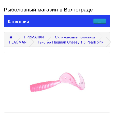
Рыболовный магазин в Волгограде
Категории
ПРИМАНКИ
Силиконовые приманки
FLAGMAN
Твистер Flagman Cheesy 1.5 Pearli pink