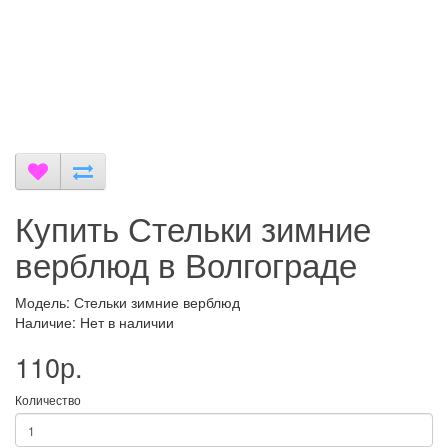
Купить Стельки зимние
верблюд в Волгограде
Модель: Стельки зимние верблюд
Наличие: Нет в наличии
110р.
Количество