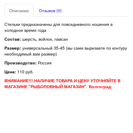
Описание
Отзывов (0)
Стельки предназначены для повседневного ношения в
холодное время года
Состав:
шерсть, войлок, лавсан
Размер:
универсальный 35-45 (вы сами вырезаете по контуру
необходимый вам размер)
Производство:
Россия
Цена:
110 руб.
ВНИМАНИЕ!!! НАЛИЧИЕ ТОВАРА И ЦЕНУ УТОЧНЯЙТЕ В
МАГАЗИНЕ "РЫБОЛОВНЫЙ МАГАЗИН". Волгоград