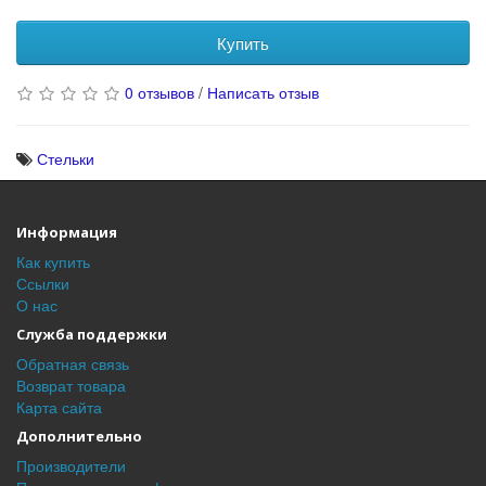
Купить
0 отзывов
/
Написать отзыв
Стельки
Информация
Как купить
Ссылки
О нас
Служба поддержки
Обратная связь
Возврат товара
Карта сайта
Дополнительно
Производители