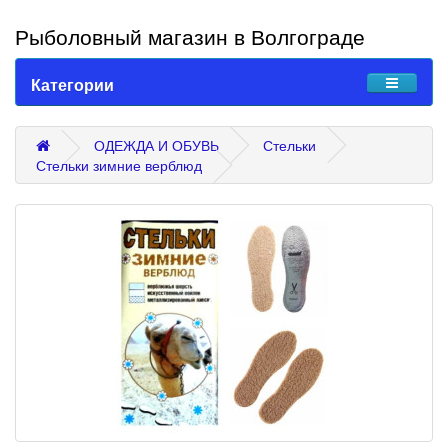
Рыболовный магазин в Волгограде
Категории
ОДЕЖДА И ОБУВЬ
Стельки
Стельки зимние верблюд