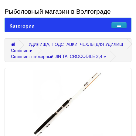
Рыболовный магазин в Волгограде
Категории
УДИЛИЩА, ПОДСТАВКИ, ЧЕХЛЫ ДЛЯ УДИЛИЩ
Спиннинги
Спиннинг штекерный JIN-TAI CROCODILE 2,4 м