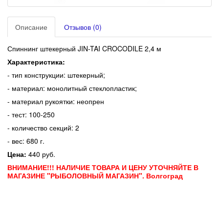
Описание
Отзывов (0)
Спиннинг штекерный JIN-TAI CROCODILE 2,4 м
Характеристика:
- тип конструкции: штекерный;
- материал: монолитный стеклопластик;
- материал рукоятки: неопрен
- тест: 100-250
- количество секций: 2
- вес: 680 г.
Цена:
440 руб.
ВНИМАНИЕ!!! НАЛИЧИЕ ТОВАРА И ЦЕНУ УТОЧНЯЙТЕ В
МАГАЗИНЕ "РЫБОЛОВНЫЙ МАГАЗИН". Волгоград