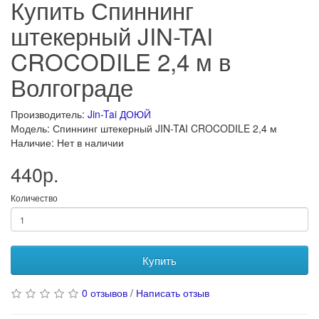
Купить Спиннинг
штекерный JIN-TAI
CROCODILE 2,4 м в
Волгограде
Производитель:
Jin-Tai ДОЮЙ
Модель: Спиннинг штекерный JIN-TAI CROCODILE 2,4 м
Наличие: Нет в наличии
440р.
Количество
Купить
0 отзывов
/
Написать отзыв