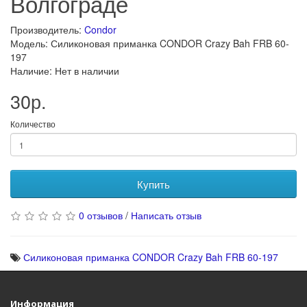
Волгограде
Производитель:
Condor
Модель: Силиконовая приманка CONDOR Crazy Bah FRB 60-
197
Наличие: Нет в наличии
30р.
Количество
Купить
0 отзывов
/
Написать отзыв
Силиконовая приманка CONDOR Crazy Bah FRB 60-197
Информация