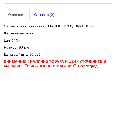
Описание
Отзывов (0)
Силиконовая приманка CONDOR Crazy Bah FRB 60
Характеристика:
Цвет: 197
Размер: 60 мм
Цена за 1шт.:
30 руб.
ВНИМАНИЕ!!! НАЛИЧИЕ ТОВАРА И ЦЕНУ УТОЧНЯЙТЕ В
МАГАЗИНЕ "РЫБОЛОВНЫЙ МАГАЗИН". Волгоград