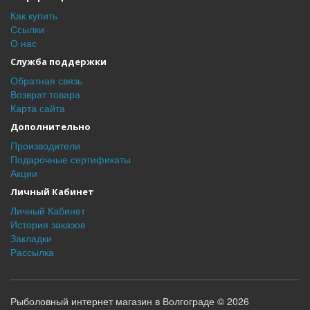
Как купить
Ссылки
О нас
Служба поддержки
Обратная связь
Возврат товара
Карта сайта
Дополнительно
Производители
Подарочные сертификаты
Акции
Личный Кабинет
Личный Кабинет
История заказов
Закладки
Рассылка
Рыболовный интернет магазин в Волгограде © 2026