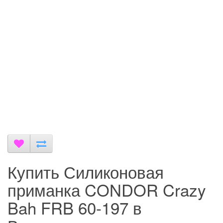
Купить Силиконовая
приманка CONDOR Crazy
Bah FRB 60-197 в