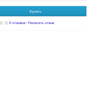
Купить
0 отзывов
/
Написать отзыв