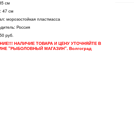
85 см
 47 см
л: морозостойкая пластмасса
дитель: Россия
50 руб.
ИЕ!!! НАЛИЧИЕ ТОВАРА И ЦЕНУ УТОЧНЯЙТЕ В
ИНЕ "РЫБОЛОВНЫЙ МАГАЗИН". Волгоград