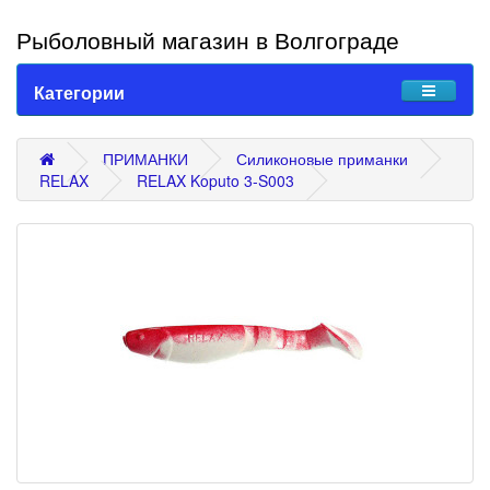
Рыболовный магазин в Волгограде
Категории
ПРИМАНКИ
Силиконовые приманки
RELAX
RELAX Koputo 3-S003