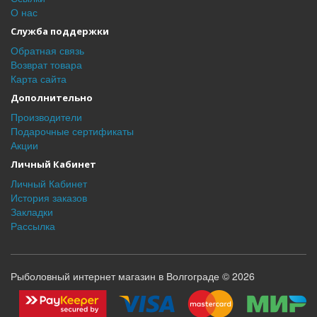
О нас
Служба поддержки
Обратная связь
Возврат товара
Карта сайта
Дополнительно
Производители
Подарочные сертификаты
Акции
Личный Кабинет
Личный Кабинет
История заказов
Закладки
Рассылка
Рыболовный интернет магазин в Волгограде © 2026