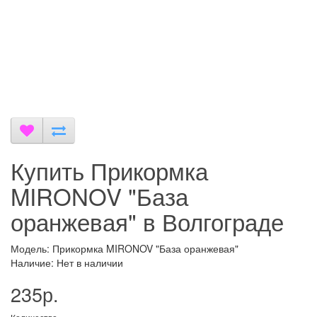
Купить Прикормка
MIRONOV "База
оранжевая" в Волгограде
Модель: Прикормка MIRONOV "База оранжевая"
Наличие: Нет в наличии
235р.