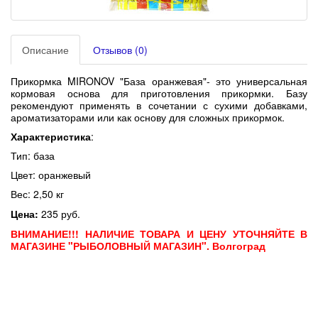
Описание
Отзывов (0)
Прикормка MIRONOV "База оранжевая"- это универсальная
кормовая основа для приготовления прикормки. Базу
рекомендуют применять в сочетании с сухими добавками,
ароматизаторами или как основу для сложных прикормок.
Характеристика
:
Тип: база
Цвет: оранжевый
Вес: 2,50 кг
Цена:
235 руб.
ВНИМАНИЕ!!! НАЛИЧИЕ ТОВАРА И ЦЕНУ УТОЧНЯЙТЕ В
МАГАЗИНЕ "РЫБОЛОВНЫЙ МАГАЗИН". Волгоград