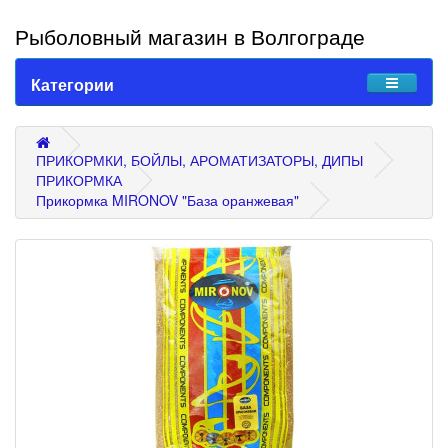
Рыболовный магазин в Волгограде
Категории
ПРИКОРМКИ, БОЙЛЫ, АРОМАТИЗАТОРЫ, ДИПЫ
ПРИКОРМКА
Прикормка MIRONOV "База оранжевая"