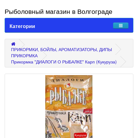
Рыболовный магазин в Волгограде
Категории
ПРИКОРМКИ, БОЙЛЫ, АРОМАТИЗАТОРЫ, ДИПЫ
ПРИКОРМКА
Прикормка "ДИАЛОГИ О РЫБАЛКЕ" Карп (Кукуруза)