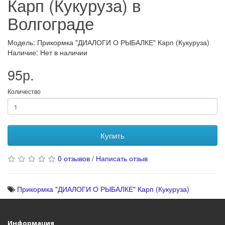
Карп (Кукуруза) в
Волгограде
Модель: Прикормка "ДИАЛОГИ О РЫБАЛКЕ" Карп (Кукуруза)
Наличие: Нет в наличии
95р.
Количество
Купить
0 отзывов
/
Написать отзыв
Прикормка "ДИАЛОГИ О РЫБАЛКЕ" Карп (Кукуруза)
Информация