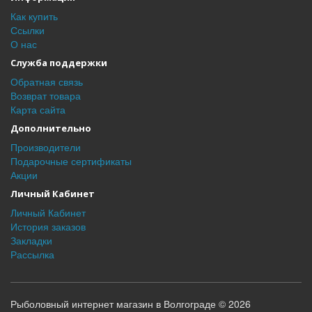
Как купить
Ссылки
О нас
Служба поддержки
Обратная связь
Возврат товара
Карта сайта
Дополнительно
Производители
Подарочные сертификаты
Акции
Личный Кабинет
Личный Кабинет
История заказов
Закладки
Рассылка
Рыболовный интернет магазин в Волгограде © 2026