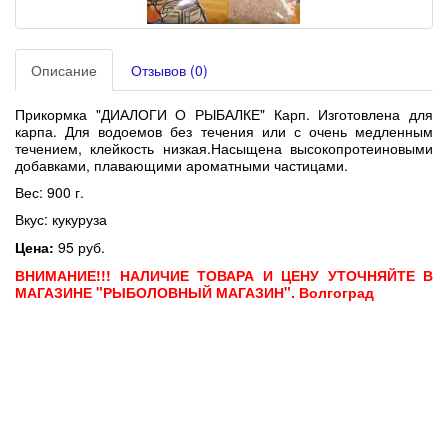
Описание
Отзывов (0)
Прикормка "ДИАЛОГИ О РЫБАЛКЕ" Карп. Изготовлена для
карпа. Для водоемов без течения или с очень медленным
течением, клейкость низкая.Насыщена высокопротеиновыми
добавками, плавающими ароматными частицами.
Вес: 900 г.
Вкус: кукуруза
Цена:
95 руб.
ВНИМАНИЕ!!! НАЛИЧИЕ ТОВАРА И ЦЕНУ УТОЧНЯЙТЕ В
МАГАЗИНЕ "РЫБОЛОВНЫЙ МАГАЗИН". Волгоград