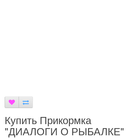
Купить Прикормка
"ДИАЛОГИ О РЫБАЛКЕ"