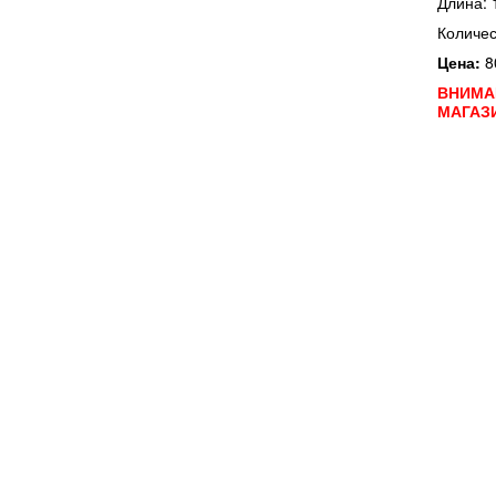
Длина: 
Количес
Цена:
8
ВНИМА
МАГАЗ