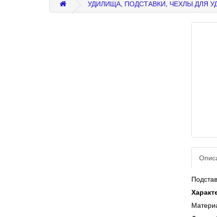
УДИЛИЩА, ПОДСТАВКИ, ЧЕХЛЫ ДЛЯ 
Опис
Подстав
Характ
Матери