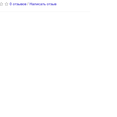
0 отзывов
/
Написать отзыв