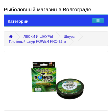
Рыболовный магазин в Волгограде
Категории
ЛЕСКИ И ШНУРЫ
Шнуры
Плетеный шнур POWER PRO 92 м