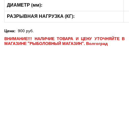
ДИАМЕТР (мм):
РАЗРЫВНАЯ НАГРУЗКА (КГ):
Цена:
900 руб.
ВНИМАНИЕ!!! НАЛИЧИЕ ТОВАРА И ЦЕНУ УТОЧНЯЙТЕ В
МАГАЗИНЕ "РЫБОЛОВНЫЙ МАГАЗИН". Волгоград