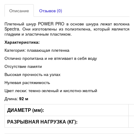
Описание
Отзывов (0)
Плетеный шнур
POWER PRO в основе шнура лежат волокна
Spectra. Они изготовлены из полиэтилена, который является
гладким и эластичным пластиком.
Характеристика:
Категория: плавающая плетенка
Отлично пропитана и не втягивает в себя воду
Отсутствие памяти
Высокая прочность на узлах
Нулевая растяжимость
Цвет лески: темно-зеленый и кислотно-желтый
Длина:
92 м
ДИАМЕТР (мм):
РАЗРЫВНАЯ НАГРУЗКА (КГ):