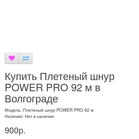
Купить Плетеный шнур
POWER PRO 92 м в
Волгограде
Модель: Плетеный шнур POWER PRO 92 м
Наличие: Нет в наличии
900р.