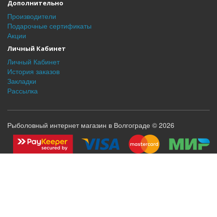
Дополнительно
Производители
Подарочные сертификаты
Акции
Личный Кабинет
Личный Кабинет
История заказов
Закладки
Рассылка
Рыболовный интернет магазин в Волгограде © 2026