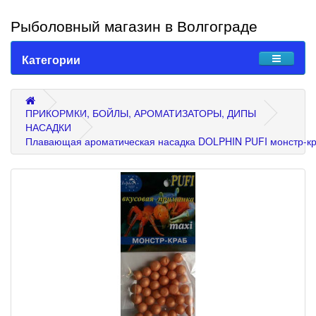
Рыболовный магазин в Волгограде
Категории
ПРИКОРМКИ, БОЙЛЫ, АРОМАТИЗАТОРЫ, ДИПЫ
НАСАДКИ
Плавающая ароматическая насадка DOLPHIN PUFI монстр-к