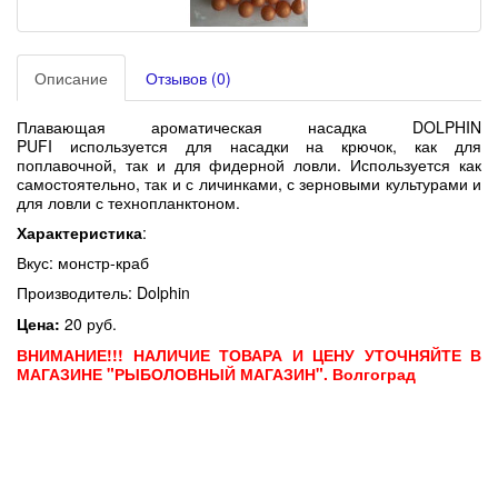
Описание
Отзывов (0)
Плавающая ароматическая насадка DOLPHIN
PUFI
используется для насадки на крючок, как для
поплавочной, так и для фидерной ловли. Используется как
самостоятельно, так и с личинками, с зерновыми культурами и
для ловли с технопланктоном.
Характеристика
:
Вкус: монстр-краб
Производитель: Dolphin
Цена:
20 руб.
ВНИМАНИЕ!!! НАЛИЧИЕ ТОВАРА И ЦЕНУ УТОЧНЯЙТЕ В
МАГАЗИНЕ "РЫБОЛОВНЫЙ МАГАЗИН". Волгоград