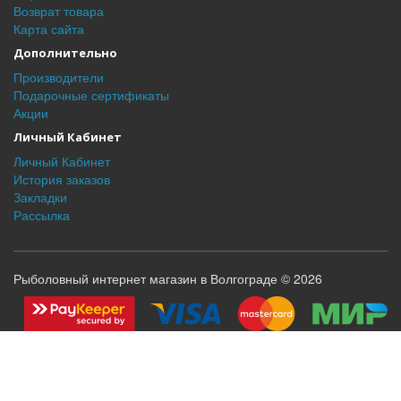
Возврат товара
Карта сайта
Дополнительно
Производители
Подарочные сертификаты
Акции
Личный Кабинет
Личный Кабинет
История заказов
Закладки
Рассылка
Рыболовный интернет магазин в Волгограде © 2026