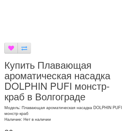
Купить Плавающая
ароматическая насадка
DOLPHIN PUFI монстр-
краб в Волгограде
Модель: Плавающая ароматическая насадка DOLPHIN PUFI
монстр-краб
Наличие: Нет в наличии