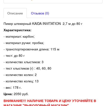
Описание
Отзывов (0)
Пикер штекерный KAIDA INVITATION 2,7 м до 80 г
Характеристика:
- материал: карбон;
- материал ручки: пробка;
- транспортировочная длина: 115 м
- тест: до 80 г
- количество хлыстиков: 3
- тест хлыстиков (г) : 40, 60, 80
- количество колен: 2
- количество колец: 13
- вес: 178 г.
Цена:
2050 руб.
ВНИМАНИЕ!!! НАЛИЧИЕ ТОВАРА И ЦЕНУ УТОЧНЯЙТЕ В
МАГАЗИНЕ "РЫБОЛОВНЫЙ МАГАЗИН".