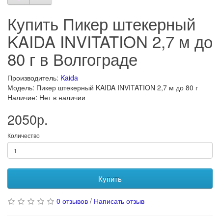
Купить Пикер штекерный
KAIDA INVITATION 2,7 м до
80 г в Волгограде
Производитель:
Kaida
Модель: Пикер штекерный KAIDA INVITATION 2,7 м до 80 г
Наличие: Нет в наличии
2050р.
Количество
Купить
0 отзывов
/
Написать отзыв