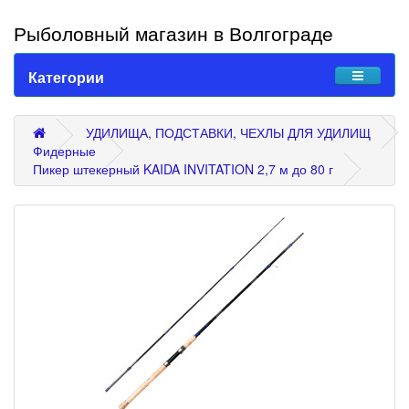
Рыболовный магазин в Волгограде
Категории
УДИЛИЩА, ПОДСТАВКИ, ЧЕХЛЫ ДЛЯ УДИЛИЩ
Фидерные
Пикер штекерный KAIDA INVITATION 2,7 м до 80 г