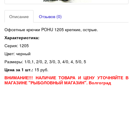
Описание
Отзывов (0)
Офсетные крючки POHU 1205 крепкие, острые.
Характеристика:
Серия: 1205
Цвет: черный
Размеры: 1/0,1, 2/0, 2, 3/0, 3, 4/0, 4, 5/0, 5
Цена за 1 шт.:
15 руб.
ВНИМАНИЕ!!! НАЛИЧИЕ ТОВАРА И ЦЕНУ УТОЧНЯЙТЕ В
МАГАЗИНЕ "РЫБОЛОВНЫЙ МАГАЗИН". Волгоград