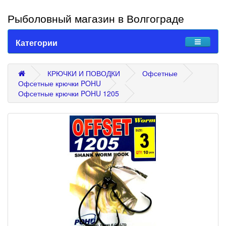
Рыболовный магазин в Волгограде
Категории
КРЮЧКИ И ПОВОДКИ
Офсетные
Офсетные крючки POHU
Офсетные крючки POHU 1205