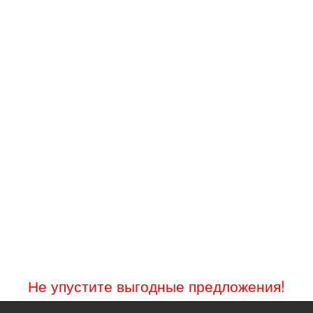
Не упустите выгодные предложения!