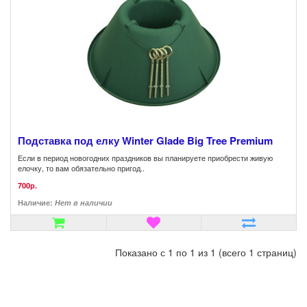
Подставка под елку Winter Glade Big Tree Premium
Если в период новогодних праздников вы планируете приобрести живую
елочку, то вам обязательно пригод..
700р.
Наличие:
Нет в наличии
Показано с 1 по 1 из 1 (всего 1 страниц)