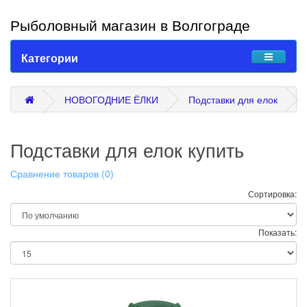
Рыболовный магазин в Волгограде
Категории
НОВОГОДНИЕ ЁЛКИ
Подставки для елок
Подставки для елок купить
Сравнение товаров (0)
Сортировка:
Показать: