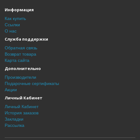
Информация
Как купить
Ссылки
О нас
Служба поддержки
Обратная связь
Возврат товара
Карта сайта
Дополнительно
Производители
Подарочные сертификаты
Акции
Личный Кабинет
Личный Кабинет
История заказов
Закладки
Рассылка