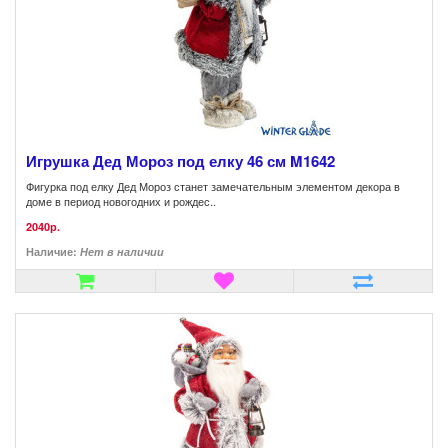
Игрушка Дед Мороз под елку 46 см M1642
Фигурка под елку Дед Мороз станет замечательным элементом декора в
доме в период новогодних и рождес..
2040р.
Наличие:
Нет в наличии