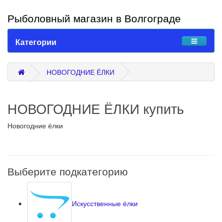
Рыболовный магазин в Волгограде
Категории
НОВОГОДНИЕ ЁЛКИ
НОВОГОДНИЕ ЁЛКИ купить
Новогодние ёлки
Выберите подкатегорию
Искусственные ёлки