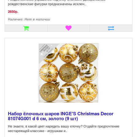
рождественские фигурки предназначены исключ..
2650р.
Наличие:
Нет в наличии
Набор ёлочных шаров INGE'S Christmas Decor
81074G001 d 6 см, золото (9 шт)
Не знаете, в какой цвет нарядить вашу елочку? Отдайте предпочтение
нестареющей классике - игрушкам и..