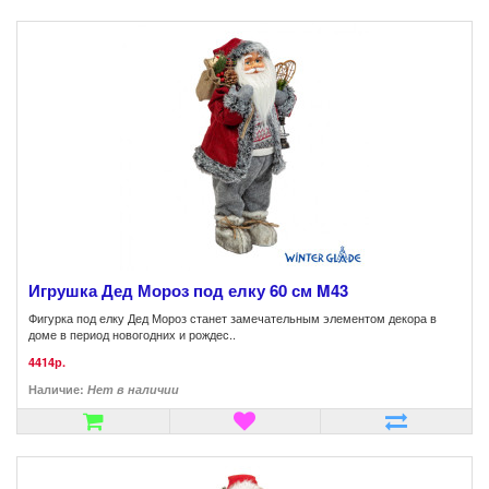
Игрушка Дед Мороз под елку 60 см M43
Фигурка под елку Дед Мороз станет замечательным элементом декора в
доме в период новогодних и рождес..
4414р.
Наличие:
Нет в наличии