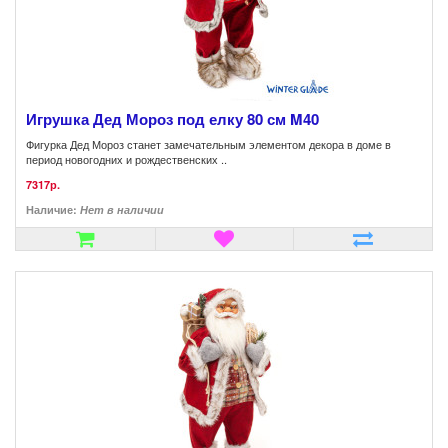
Игрушка Дед Мороз под елку 80 см M40
Фигурка Дед Мороз станет замечательным элементом декора в доме в
период новогодних и рождественских ..
7317р.
Наличие:
Нет в наличии