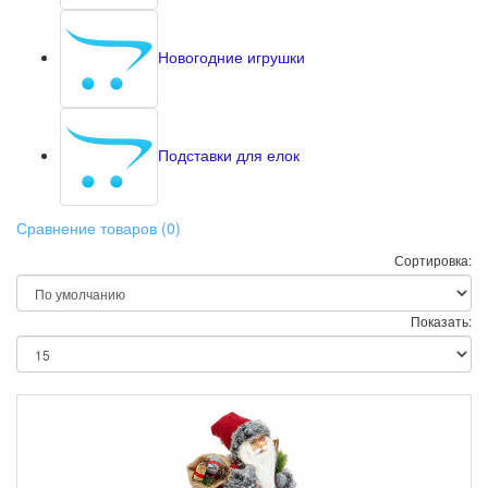
Новогодние игрушки
Подставки для елок
Сравнение товаров (0)
Сортировка:
Показать: