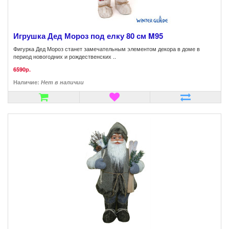
Игрушка Дед Мороз под елку 80 см M95
Фигурка Дед Мороз станет замечательным элементом декора в доме в
период новогодних и рождественских ..
6590р.
Наличие:
Нет в наличии