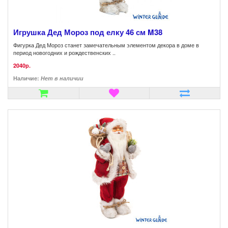
Игрушка Дед Мороз под елку 46 см M38
Фигурка Дед Мороз станет замечательным элементом декора в доме в
период новогодних и рождественских ..
2040р.
Наличие:
Нет в наличии