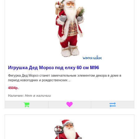
Игрушка Дед Мороз под елку 60 см M96
Фигурка Дед Мороз станет замечательным элементом декора в доме в
период новогодних и рождественских ..
4504р.
Наличие:
Нет в наличии