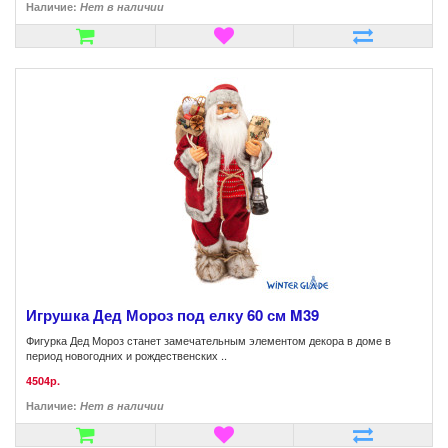
Наличие:
Нет в наличии
Игрушка Дед Мороз под елку 60 см M39
Фигурка Дед Мороз станет замечательным элементом декора в доме в
период новогодних и рождественских ..
4504р.
Наличие:
Нет в наличии