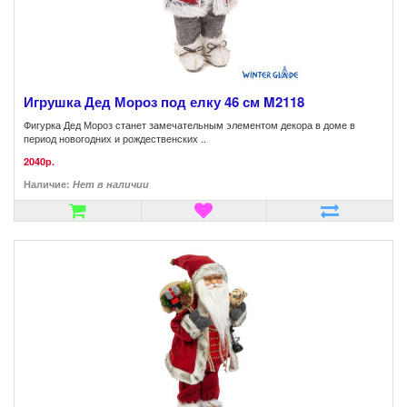
Игрушка Дед Мороз под елку 46 см M2118
Фигурка Дед Мороз станет замечательным элементом декора в доме в
период новогодних и рождественских ..
2040р.
Наличие:
Нет в наличии