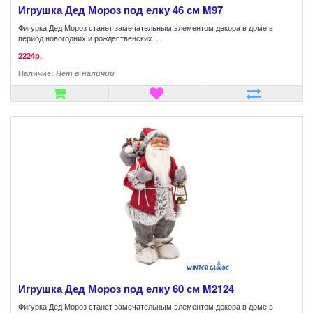
Игрушка Дед Мороз под елку 46 см M97
Фигурка Дед Мороз станет замечательным элементом декора в доме в
период новогодних и рождественских ..
2224р.
Наличие:
Нет в наличии
Игрушка Дед Мороз под елку 60 см M2124
Фигурка Дед Мороз станет замечательным элементом декора в доме в