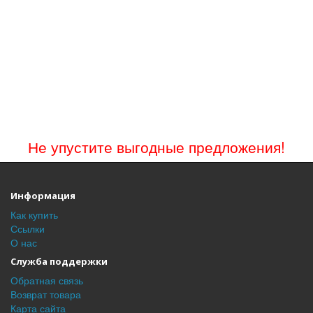
Не упустите выгодные предложения!
Информация
Как купить
Ссылки
О нас
Служба поддержки
Обратная связь
Возврат товара
Карта сайта