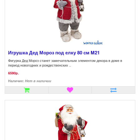
Игрушка Дед Мороз под елку 80 см M21
Фигурка Дед Мороз станет замечательным элементом декора в доме в
период новогодних и рождественских ..
6590р.
Наличие:
Нет в наличии