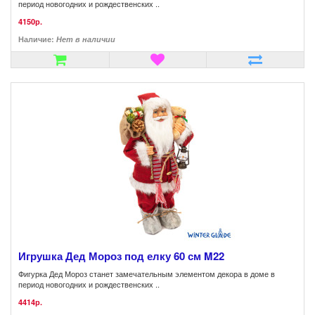
период новогодних и рождественских ..
4150р.
Наличие:
Нет в наличии
Игрушка Дед Мороз под елку 60 см M22
Фигурка Дед Мороз станет замечательным элементом декора в доме в
период новогодних и рождественских ..
4414р.