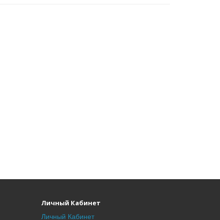
Личный Кабинет
Личный Кабинет