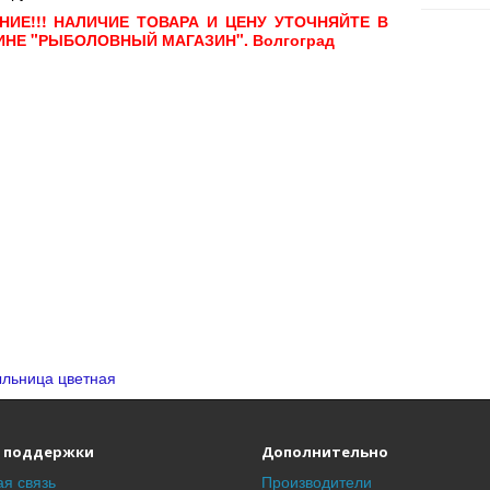
НИЕ!!! НАЛИЧИЕ ТОВАРА И ЦЕНУ УТОЧНЯЙТЕ В
ИНЕ "РЫБОЛОВНЫЙ МАГАЗИН". Волгоград
льница цветная
 поддержки
Дополнительно
я связь
Производители