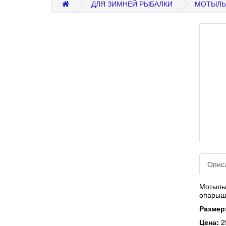
ДЛЯ ЗИМНЕЙ РЫБАЛКИ
МОТЫЛ
Опис
Мотыль
опарыша
Размер
Цена:
2