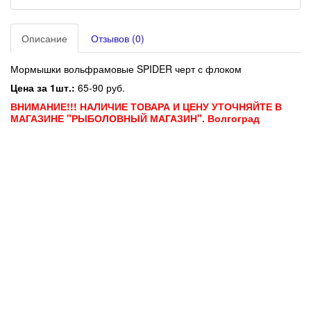
Описание
Отзывов (0)
Мормышки вольфрамовые SPIDER черт с флоком
Цена за 1шт.:
65-90
руб.
ВНИМАНИЕ!!! НАЛИЧИЕ ТОВАРА И ЦЕНУ УТОЧНЯЙТЕ В
МАГАЗИНЕ "РЫБОЛОВНЫЙ МАГАЗИН". Волгоград