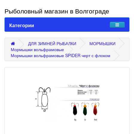
Рыболовный магазин в Волгограде
Категории
ДЛЯ ЗИМНЕЙ РЫБАЛКИ
МОРМЫШКИ
Мормышки вольфрамовые
Мормышки вольфрамовые SPIDER черт с флоком